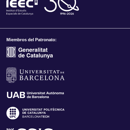
Miembros del Patronato: