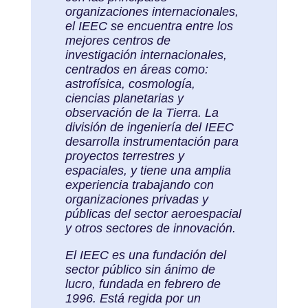
organizaciones internacionales,
el IEEC se encuentra entre los
mejores centros de
investigación internacionales,
centrados en áreas como:
astrofísica, cosmología,
ciencias planetarias y
observación de la Tierra. La
división de ingeniería del IEEC
desarrolla instrumentación para
proyectos terrestres y
espaciales, y tiene una amplia
experiencia trabajando con
organizaciones privadas y
públicas del sector aeroespacial
y otros sectores de innovación.
El IEEC es una fundación del
sector público sin ánimo de
lucro, fundada en febrero de
1996. Está regida por un