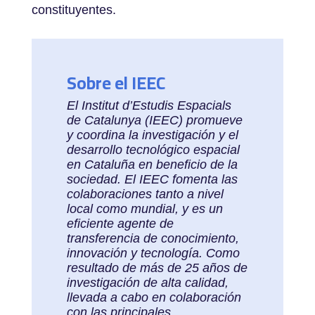
constituyentes.
Sobre el IEEC
El Institut d’Estudis Espacials
de Catalunya (IEEC) promueve
y coordina la investigación y el
desarrollo tecnológico espacial
en Cataluña en beneficio de la
sociedad. El IEEC fomenta las
colaboraciones tanto a nivel
local como mundial, y es un
eficiente agente de
transferencia de conocimiento,
innovación y tecnología. Como
resultado de más de 25 años de
investigación de alta calidad,
llevada a cabo en colaboración
con las principales