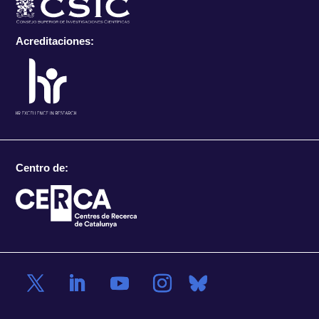
Acreditaciones:
Centro de: