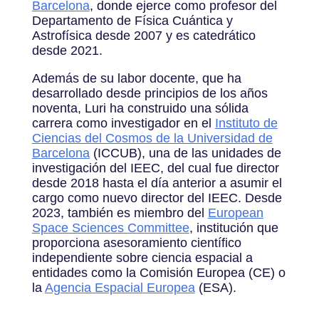
Barcelona
, donde ejerce como profesor del
Departamento de Física Cuántica y
Astrofísica desde 2007 y es catedrático
desde 2021.
Además de su labor docente, que ha
desarrollado desde principios de los años
noventa, Luri ha construido una sólida
carrera como investigador en el
Instituto de
Ciencias del Cosmos de la Universidad de
Barcelona
(ICCUB), una de las unidades de
investigación del IEEC, del cual fue director
desde 2018 hasta el día anterior a asumir el
cargo como nuevo director del IEEC. Desde
2023, también es miembro del
European
Space Sciences Committee
, institución que
proporciona asesoramiento científico
independiente sobre ciencia espacial a
entidades como la Comisión Europea (CE) o
la
Agencia Espacial Europea
(ESA).