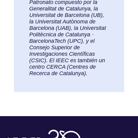
Patronato compuesto por la
Generalitat de Catalunya, la
Universitat de Barcelona (UB),
la Universitat Autònoma de
Barcelona (UAB), la Universitat
Politècnica de Catalunya ·
BarcelonaTech (UPC), y el
Consejo Superior de
Investigaciones Científicas
(CSIC). El IEEC es también un
centro CERCA (Centres de
Recerca de Catalunya).