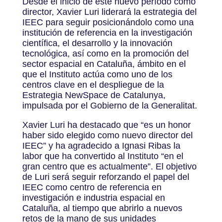
Desde el inicio de este nuevo período como
director, Xavier Luri liderará la estrategia del
IEEC para seguir posicionándolo como una
institución de referencia en la investigación
científica, el desarrollo y la innovación
tecnológica, así como en la promoción del
sector espacial en Cataluña, ámbito en el
que el Instituto actúa como uno de los
centros clave en el despliegue de la
Estrategia NewSpace de Catalunya,
impulsada por el Gobierno de la Generalitat.
Xavier Luri ha destacado que “es un honor
haber sido elegido como nuevo director del
IEEC” y ha agradecido a Ignasi Ribas la
labor que ha convertido al Instituto “en el
gran centro que es actualmente”. El objetivo
de Luri será seguir reforzando el papel del
IEEC como centro de referencia en
investigación e industria espacial en
Cataluña, al tiempo que abrirlo a nuevos
retos de la mano de sus unidades