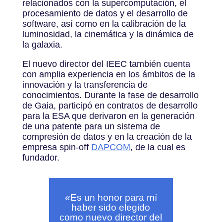
relacionados con la supercomputación, el
procesamiento de datos y el desarrollo de
software, así como en la calibración de la
luminosidad, la cinemática y la dinámica de
la galaxia.
El nuevo director del IEEC también cuenta
con amplia experiencia en los ámbitos de la
innovación y la transferencia de
conocimientos. Durante la fase de desarrollo
de Gaia, participó en contratos de desarrollo
para la ESA que derivaron en la generación
de una patente para un sistema de
compresión de datos y en la creación de la
empresa spin-off
DAPCOM
, de la cual es
fundador.
«
Es un honor para mí
haber sido elegido
como nuevo director del