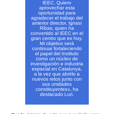
IEEC. Quiero
aprovechar esta
oportunidad para
agradecer el trabajo del
anterior director, Ignasi
Ribas, quien ha
convertido al IEEC en el
gran centro que es hoy.
Mi objetivo será
continuar fortaleciendo
el papel del Instituto
como un núcleo de
investigación e industria
espacial en Catalunya,
a la vez que abrirlo a
nuevos retos junto con
sus unidades
constituyentes
», ha
destacado Luri.