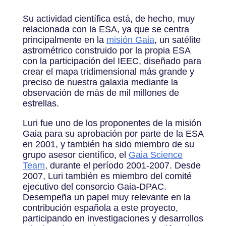
Su actividad científica está, de hecho, muy
relacionada con la ESA, ya que se centra
principalmente en la
misión Gaia
, un satélite
astrométrico construido por la propia ESA
con la participación del IEEC, diseñado para
crear el mapa tridimensional más grande y
preciso de nuestra galaxia mediante la
observación de más de mil millones de
estrellas.
Luri fue uno de los proponentes de la misión
Gaia para su aprobación por parte de la ESA
en 2001, y también ha sido miembro de su
grupo asesor científico, el
Gaia Science
Team
, durante el período 2001-2007. Desde
2007, Luri también es miembro del comité
ejecutivo del consorcio Gaia-DPAC.
Desempeña un papel muy relevante en la
contribución española a este proyecto,
participando en investigaciones y desarrollos