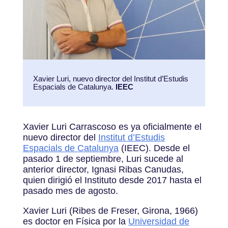
Xavier Luri, nuevo director del Institut d’Estudis
Espacials de Catalunya.
IEEC
Xavier Luri Carrascoso es ya oficialmente el
nuevo director del
Institut d’Estudis
Espacials de Catalunya
(IEEC). Desde el
pasado 1 de septiembre, Luri sucede al
anterior director, Ignasi Ribas Canudas,
quien dirigió el Instituto desde 2017 hasta el
pasado mes de agosto.
Xavier Luri (Ribes de Freser, Girona, 1966)
es doctor en Física por la
Universidad de