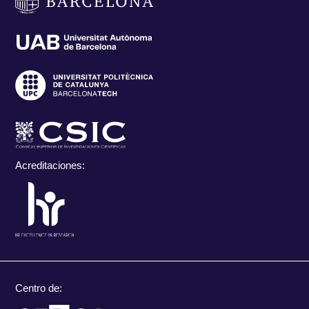
Acreditaciones:
Centro de: