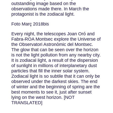
outstanding image based on the
observations made there. In March the
protagonist is the zodiacal light.
Foto Març 2018bis
Every night, the telescopes Joan Oró and
Fabra-ROA Montsec explore the Universe of
the Observatori Astronòmic del Montsec.
The glow that can be seen over the horizon
is not the light pollution from any nearby city.
It is zodiacal light, a result of the dispersion
of sunlight in millions of interplanetary dust
particles that fill the inner solar system.
Zodiacal light is so subtile that it can only be
observed under the darkest skies. The end
of winter and the beginning of spring are the
best moments to see it, just after sunset
lying on the west horizon. [NOT
TRANSLATED]