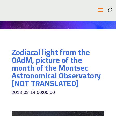
Zodiacal light from the
OAdM, picture of the
month of the Montsec
Astronomical Observatory
[NOT TRANSLATED]
2018-03-14 00:00:00