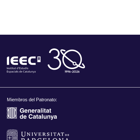
Miembros del Patronato: