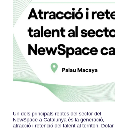
Un dels principals reptes del sector del
NewSpace a Catalunya és la generació,
atracció i retenció del talent al territori. Dotar