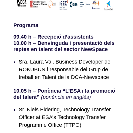
Programa
09.40 h – Recepció d’assistents
10.00 h – Benvinguda i presentació dels
reptes en talent del sector NewSpace
Sra. Laura Val, Business Developer de
ROKUBUN i responsable del Grup de
treball en Talent de la DCA-Newspace
10.05 h – Ponència “L’ESA i la promoció
del talent”
(ponència en anglès)
Sr. Niels Eldering, Technology Transfer
Officer at ESA’s Technology Transfer
Programme Office (TTPO)