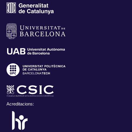
Acreditacions: