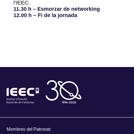
l’IEEC.
11.30 h – Esmorzar de networking
12.00 h – Fi de la jornada
Membres del Patronat: