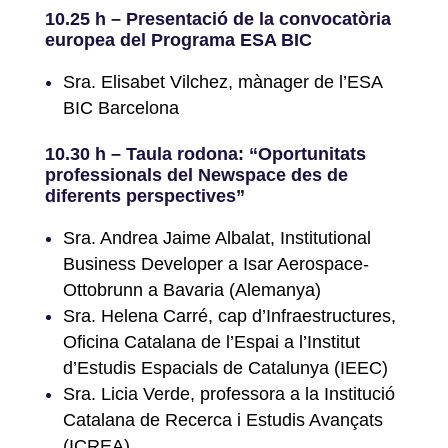
10.25 h – Presentació de la convocatòria
europea del Programa ESA BIC
Sra. Elisabet Vilchez, mànager de l’ESA
BIC Barcelona
10.30 h – Taula rodona: “Oportunitats
professionals del Newspace des de
diferents perspectives”
Sra. Andrea Jaime Albalat, Institutional
Business Developer a Isar Aerospace-
Ottobrunn a Bavaria (Alemanya)
Sra. Helena Carré, cap d’Infraestructures,
Oficina Catalana de l’Espai a l’Institut
d’Estudis Espacials de Catalunya (IEEC)
Sra. Licia Verde, professora a la Institució
Catalana de Recerca i Estudis Avançats
(ICREA)