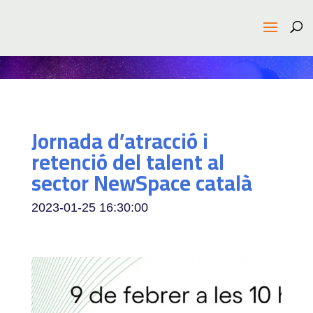
Jornada d’atracció i
retenció del talent al
sector NewSpace català
2023-01-25 16:30:00