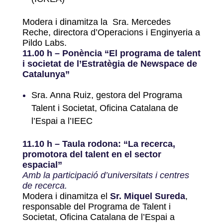
Modera i dinamitza la Sra. Mercedes
Reche, directora d’Operacions i Enginyeria a
Pildo Labs.
11.00 h – Ponència “El programa de talent
i societat de l’Estratègia de Newspace de
Catalunya”
Sra. Anna Ruiz, gestora del Programa
Talent i Societat, Oficina Catalana de
l’Espai a l’IEEC
11.10 h – Taula rodona: “La recerca,
promotora del talent en el sector
espacial”
Amb la participació d’universitats i centres
de recerca.
Modera i dinamitza el
Sr. Miquel Sureda
,
responsable del Programa de Talent i
Societat, Oficina Catalana de l’Espai a