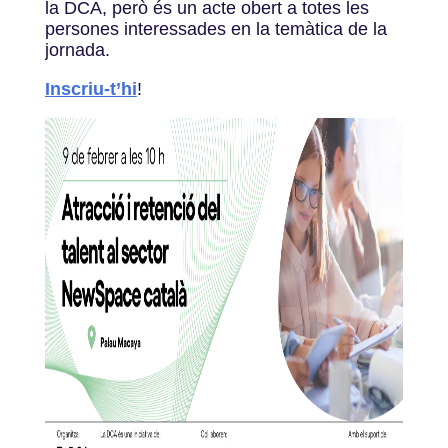
la DCA, però és un acte obert a totes les
persones interessades en la temàtica de la
jornada.
Inscriu-t’hi
!