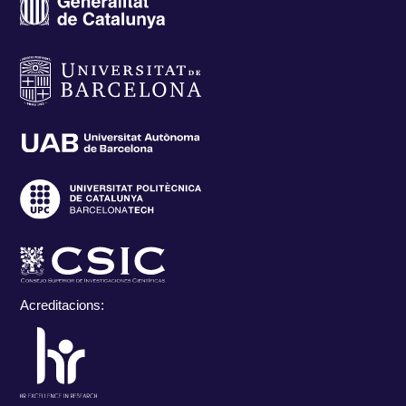
Acreditacions: