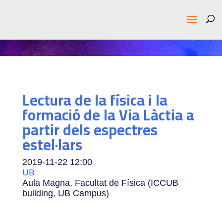
Lectura de la física i la
formació de la Via Làctia a
partir dels espectres
estel·lars
2019-11-22
12:00
UB
Aula Magna, Facultat de Física (ICCUB
building, UB Campus)