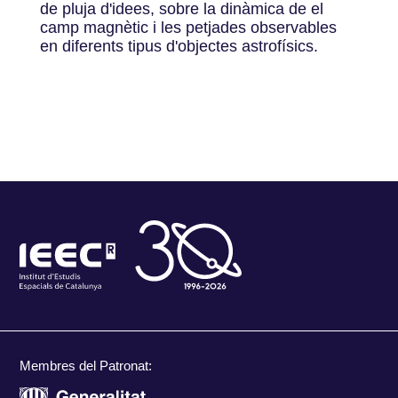
de pluja d'idees, sobre la dinàmica de el
camp magnètic i les petjades observables
en diferents tipus d'objectes astrofísics.
Membres del Patronat: