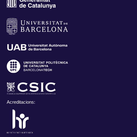
Acreditacions: