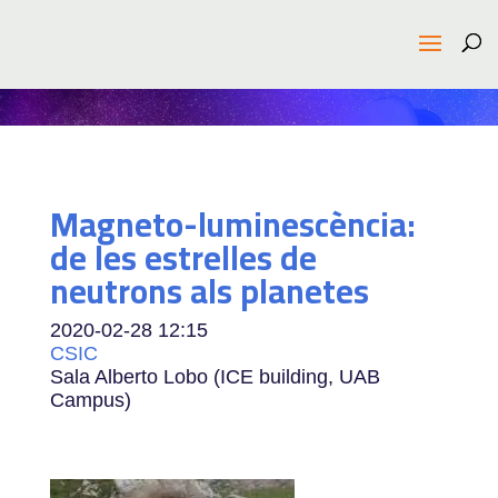
Magneto-luminescència:
de les estrelles de
neutrons als planetes
2020-02-28
12:15
CSIC
Sala Alberto Lobo (ICE building, UAB
Campus)