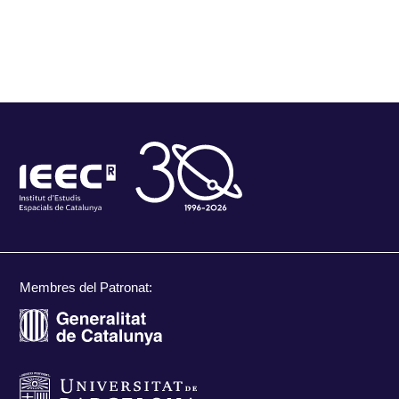
Membres del Patronat: