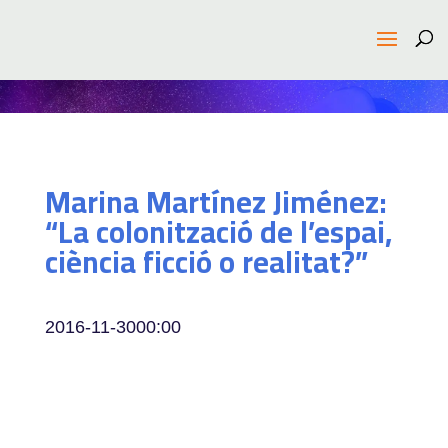
Marina Martínez Jiménez:
“La colonització de l’espai,
ciència ficció o realitat?”
2016-11-30
00:00