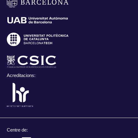
Acreditacions:
Centre de: