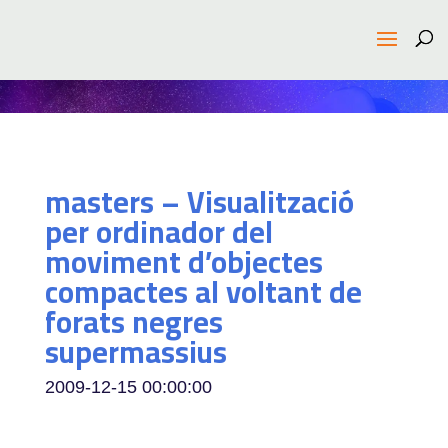
masters – Visualització
per ordinador del
moviment d’objectes
compactes al voltant de
forats negres
supermassius
2009-12-15 00:00:00