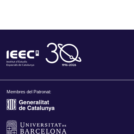
Membres del Patronat: