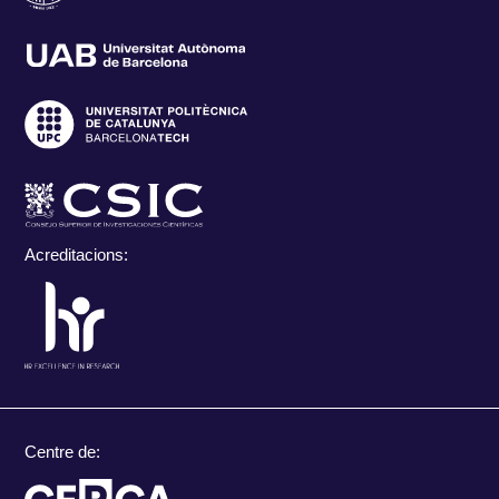
Acreditacions:
Centre de: