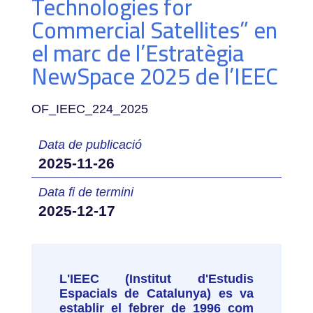
Technologies for
Commercial Satellites” en
el marc de l’Estratègia
NewSpace 2025 de l’IEEC
OF_IEEC_224_2025
Data de publicació
2025-11-26
Data fi de termini
2025-12-17
L'IEEC (Institut d'Estudis
Espacials de Catalunya) es va
establir el febrer de 1996 com