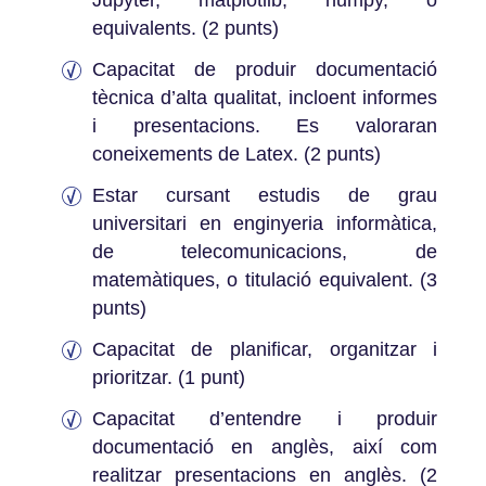
Jupyter, matplotlib, numpy, o
equivalents. (2 punts)
Capacitat de produir documentació
tècnica d’alta qualitat, incloent informes
i presentacions. Es valoraran
coneixements de Latex. (2 punts)
Estar cursant estudis de grau
universitari en enginyeria informàtica,
de telecomunicacions, de
matemàtiques, o titulació equivalent. (3
punts)
Capacitat de planificar, organitzar i
prioritzar. (1 punt)
Capacitat d’entendre i produir
documentació en anglès, així com
realitzar presentacions en anglès. (2