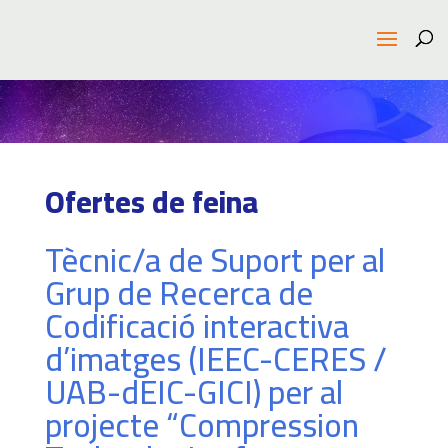
Ofertes de feina
Tècnic/a de Suport per al
Grup de Recerca de
Codificació interactiva
d’imatges (IEEC-CERES /
UAB-dEIC-GICI) per al
projecte “Compression