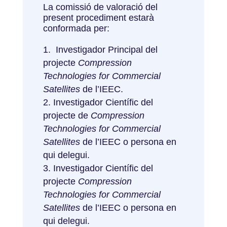
La comissió de valoració del
present procediment estarà
conformada per:
Investigador Principal del
projecte
Compression
Technologies for Commercial
Satellites
de l’IEEC.
Investigador Científic del
projecte de
Compression
Technologies for Commercial
Satellites
de l’IEEC o persona en
qui delegui.
Investigador Científic del
projecte
Compression
Technologies for Commercial
Satellites
de l’IEEC o persona en
qui delegui.