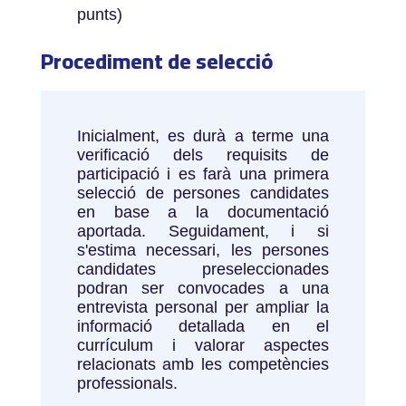
punts)
Procediment de selecció
Inicialment, es durà a terme una
verificació dels requisits de
participació i es farà una primera
selecció de persones candidates
en base a la documentació
aportada. Seguidament, i si
s'estima necessari, les persones
candidates preseleccionades
podran ser convocades a una
entrevista personal per ampliar la
informació detallada en el
currículum i valorar aspectes
relacionats amb les competències
professionals.