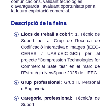
comunicacions, validant tecnologies
d'avantguarda i avaluant oportunitats per a
la futura explotació comercial.
Descripció de la feina
Llocs de treball a cobrir:
1. Tècnic de
Suport per al Grup de Recerca de
Codificació interactiva d’imatges (IEEC-
CERES / UAB-dEIC-GICI) per al
projecte “Compression Technologies for
Commercial Satellites” en el marc de
l’Estratègia NewSpace 2025 de l’IEEC.
Grup professional:
Grup II. Personal
d’Enginyeria
Categoria professional:
Tècnic/a de
Suport