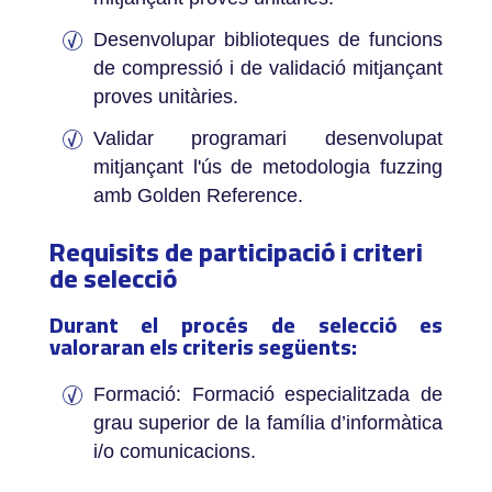
Desenvolupar biblioteques de funcions
de compressió i de validació mitjançant
proves unitàries.
Validar programari desenvolupat
mitjançant l'ús de metodologia fuzzing
amb Golden Reference.
Requisits de participació i criteri
de selecció
Durant el procés de selecció es
valoraran els criteris següents:
­Formació: Formació especialitzada de
grau superior de la família d’informàtica
i/o comunicacions.