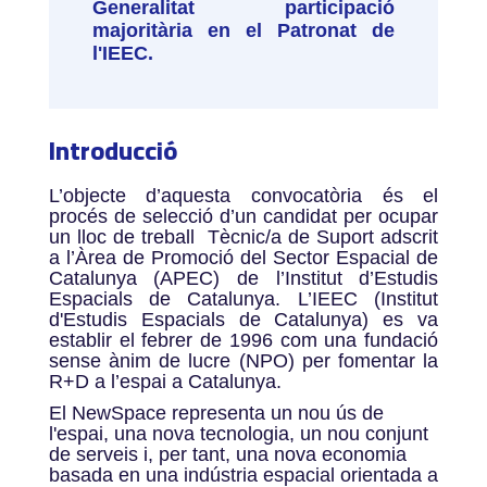
Generalitat participació
majoritària en el Patronat de
l'IEEC.
Introducció
L’objecte d’aquesta convocatòria és el
procés de selecció d’un candidat per ocupar
un lloc de treball Tècnic/a de Suport adscrit
a l’Àrea de Promoció del Sector Espacial de
Catalunya (APEC) de l’Institut d’Estudis
Espacials de Catalunya. L’IEEC (Institut
d'Estudis Espacials de Catalunya) es va
establir el febrer de 1996 com una fundació
sense ànim de lucre (NPO) per fomentar la
R+D a l’espai a Catalunya.
El NewSpace representa un nou ús de
l'espai, una nova tecnologia, un nou conjunt
de serveis i, per tant, una nova economia
basada en una indústria espacial orientada a