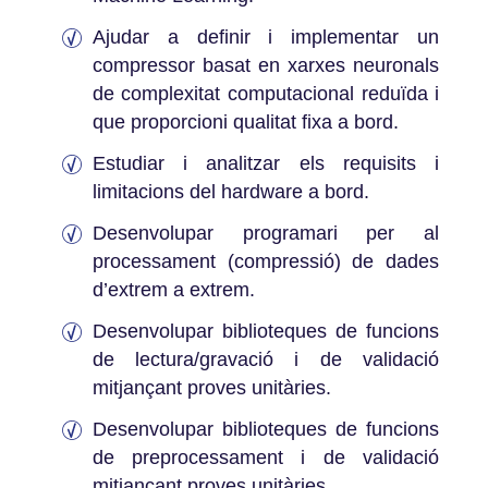
Ajudar a definir i implementar un
compressor basat en xarxes neuronals
de complexitat computacional reduïda i
que proporcioni qualitat fixa a bord.
Estudiar i analitzar els requisits i
limitacions del hardware a bord.
Desenvolupar programari per al
processament (compressió) de dades
d’extrem a extrem.
Desenvolupar biblioteques de funcions
de lectura/gravació i de validació
mitjançant proves unitàries.
Desenvolupar biblioteques de funcions
de preprocessament i de validació
mitjançant proves unitàries.