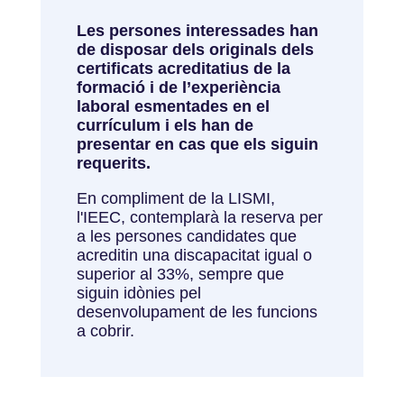
Les persones interessades han
de disposar dels originals dels
certificats acreditatius de la
formació i de l’experiència
laboral esmentades en el
currículum i els han de
presentar en cas que els siguin
requerits.
En compliment de la LISMI,
l'IEEC, contemplarà la reserva per
a les persones candidates que
acreditin una discapacitat igual o
superior al 33%, sempre que
siguin idònies pel
desenvolupament de les funcions
a cobrir.