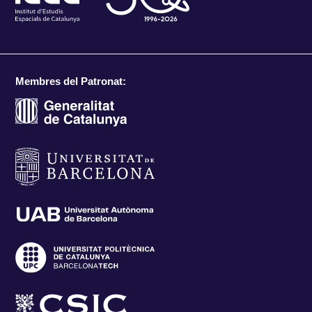
Membres del Patronat: