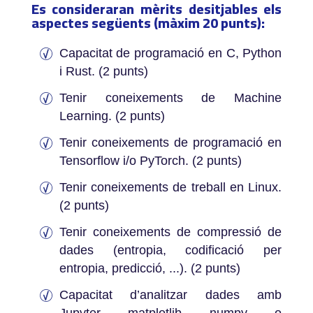
Es consideraran mèrits desitjables els
aspectes següents (màxim 20 punts):
Capacitat de programació en C, Python
i Rust. (2 punts)
Tenir coneixements de Machine
Learning. (2 punts)
Tenir coneixements de programació en
Tensorflow i/o PyTorch. (2 punts)
Tenir coneixements de treball en Linux.
(2 punts)
Tenir coneixements de compressió de
dades (entropia, codificació per
entropia, predicció, ...). (2 punts)
Capacitat d’analitzar dades amb