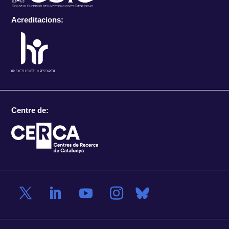
Acreditacions:
Centre de: