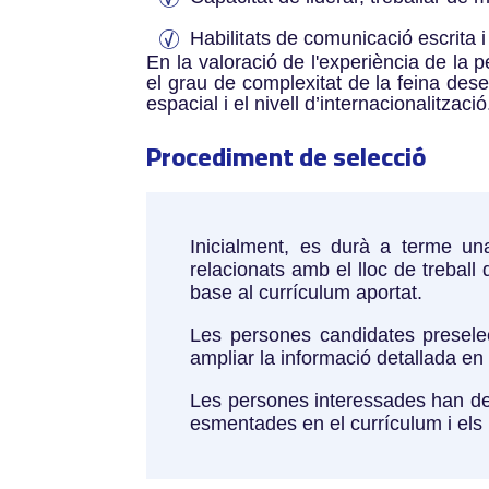
Habilitats de comunicació escrita i
En la valoració de l'experiència de la 
el grau de complexitat de la feina dese
espacial i el nivell d’internacionalització
Procediment de selecció
Inicialment, es durà a terme una
relacionats amb el lloc de trebal
base al currículum aportat.
Les persones candidates presele
ampliar la informació detallada en
Les persones interessades han de di
esmentades en el currículum i els 