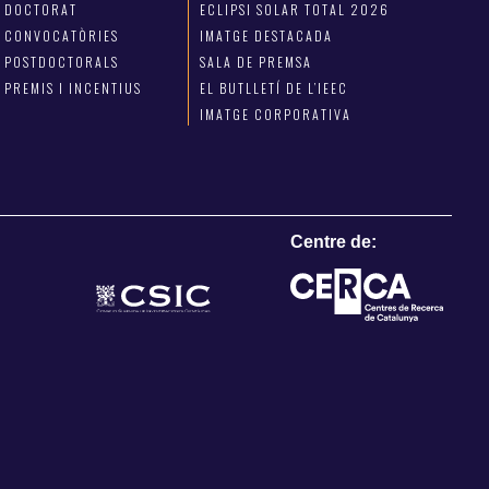
DOCTORAT
ECLIPSI SOLAR TOTAL 2026
CONVOCATÒRIES
IMATGE DESTACADA
POSTDOCTORALS
SALA DE PREMSA
PREMIS I INCENTIUS
EL BUTLLETÍ DE L’IEEC
IMATGE CORPORATIVA
Centre de: