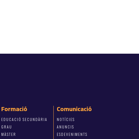
Formació
Comunicació
EDUCACIÓ SECUNDÀRIA
NOTÍCIES
GRAU
ANUNCIS
MÀSTER
ESDEVENIMENTS