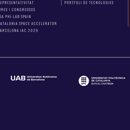
EPRESENTATIVITAT
PORTFOLI DE TECNOLOGIES
IRES I CONGRESSOS
SA PHI-LAB SPAIN
ATALONIA SPACE ACCELERATOR
BARCELONA IAC 2029