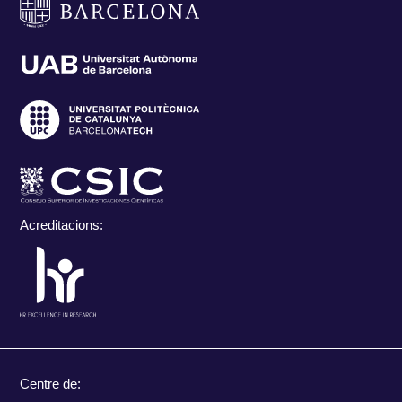
Acreditacions:
Centre de: