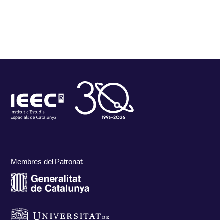
Membres del Patronat: