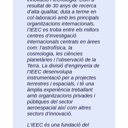
resultat de 30 anys de recerca
d’alta qualitat, duta a terme en
col·laboració amb les principals
organitzacions internacionals,
l’IEEC es troba entre els millors
centres d’investigació
internacionals centrats en àrees
com: l’astrofísica, la
cosmologia, les ciències
planetàries i l’observació de la
Terra. La divisió d’enginyeria de
l’IEEC desenvolupa
instrumentació per a projectes
terrestres i espacials, i té una
àmplia experiència treballant
amb organitzacions privades i
públiques del sector
aeroespacial així com altres
sectors d’innovació.
L’IEEC és una fundació del