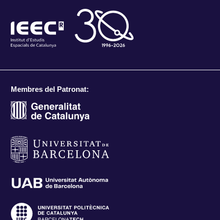
Membres del Patronat: