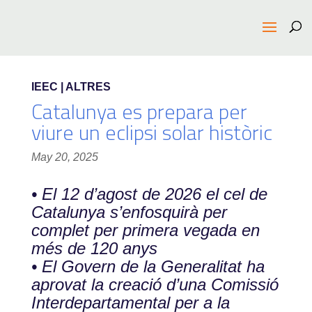
IEEC | ALTRES
Catalunya es prepara per
viure un eclipsi solar històric
May 20, 2025
• El 12 d’agost de 2026 el cel de
Catalunya s’enfosquirà per
complet per primera vegada en
més de 120 anys
• El Govern de la Generalitat ha
aprovat la creació d’una Comissió
Interdepartamental per a la