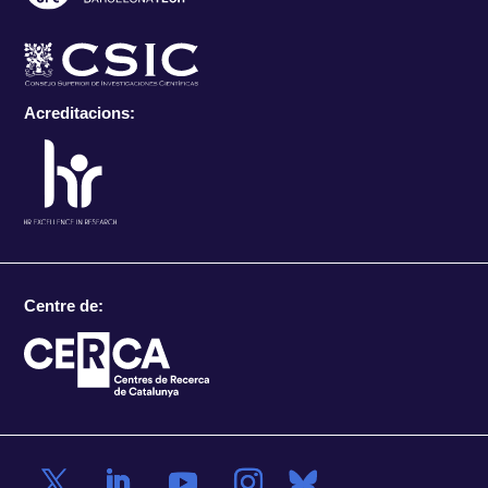
Acreditacions:
Centre de: