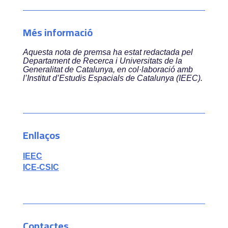
Més informació
Aquesta nota de premsa ha estat redactada pel
Departament de Recerca i Universitats de la
Generalitat de Catalunya, en col·laboració amb
l’Institut d’Estudis Espacials de Catalunya (IEEC).
Enllaços
IEEC
ICE-CSIC
Contactes