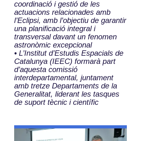
coordinació i gestió de les
actuacions relacionades amb
l’Eclipsi, amb l’objectiu de garantir
una planificació integral i
transversal davant un fenomen
astronòmic excepcional
• L’Institut d’Estudis Espacials de
Catalunya (IEEC) formarà part
d’aquesta comissió
interdepartamental, juntament
amb tretze Departaments de la
Generalitat, liderant les tasques
de suport tècnic i científic