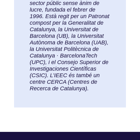
sector públic sense ànim de
lucre, fundada el febrer de
1996. Està regit per un Patronat
compost per la Generalitat de
Catalunya, la Universitat de
Barcelona (UB), la Universitat
Autònoma de Barcelona (UAB),
la Universitat Politècnica de
Catalunya · BarcelonaTech
(UPC), i el Consejo Superior de
Investigaciones Científicas
(CSIC). L’IEEC és també un
centre CERCA (Centres de
Recerca de Catalunya).