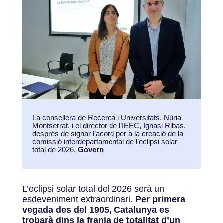
La consellera de Recerca i Universitats, Núria
Montserrat, i el director de l’IEEC, Ignasi Ribas,
després de signar l’acord per a la creació de la
comissió interdepartamental de l’eclipsi solar
total de 2026.
Govern
L’eclipsi solar total del 2026 serà un
esdeveniment extraordinari.
Per primera
vegada des del 1905, Catalunya es
trobarà dins la franja de totalitat d’un