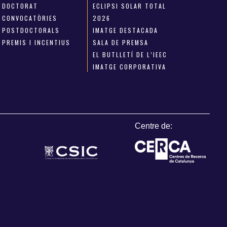
DOCTORAT
ECLIPSI SOLAR TOTAL
CONVOCATÒRIES
2026
POSTDOCTORALS
IMATGE DESTACADA
PREMIS I INCENTIUS
SALA DE PREMSA
EL BUTLLETÍ DE L’IEEC
IMATGE CORPORATIVA
Centre de: