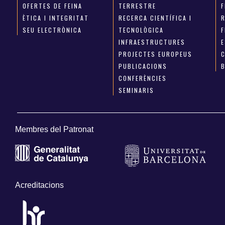
OFERTES DE FEINA
TERRESTRE
ÈTICA I INTEGRITAT
RECERCA CIENTÍFICA I
SEU ELECTRÒNICA
TECNOLÒGICA
INFRAESTRUCTURES
E
PROJECTES EUROPEUS
PUBLICACIONS
CONFERÈNCIES
SEMINARIS
Membres del Patronat
Acreditacions