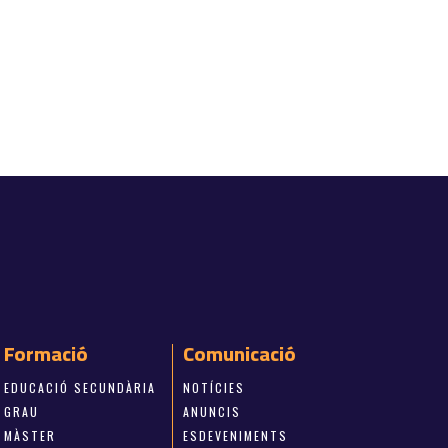
Formació
Comunicació
EDUCACIÓ SECUNDÀRIA
NOTÍCIES
GRAU
ANUNCIS
MÀSTER
ESDEVENIMENTS