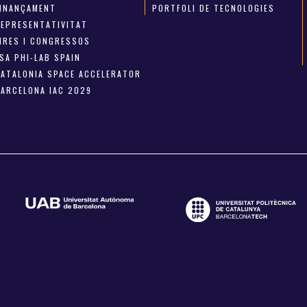
FINANÇAMENT
PORTFOLI DE TECNOLOGIES
REPRESENTATIVITAT
FIRES I CONGRESSOS
SA PHI-LAB SPAIN
CATALONIA SPACE ACCELERATOR
BARCELONA IAC 2029