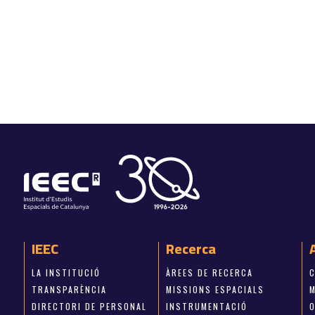
IEEC
Recerca
LA INSTITUCIÓ
ÀREES DE RECERCA
TRANSPARÈNCIA
MISSIONS ESPACIALS
M
DIRECTORI DE PERSONAL
INSTRUMENTACIÓ