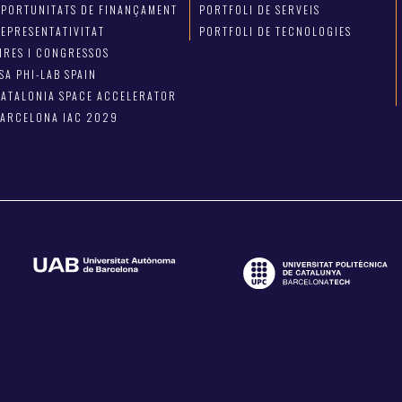
OPORTUNITATS DE FINANÇAMENT
PORTFOLI DE SERVEIS
EPRESENTATIVITAT
PORTFOLI DE TECNOLOGIES
IRES I CONGRESSOS
SA PHI-LAB SPAIN
ATALONIA SPACE ACCELERATOR
BARCELONA IAC 2029