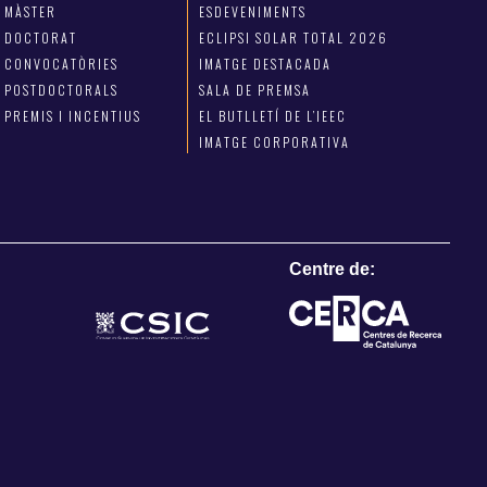
MÀSTER
ESDEVENIMENTS
DOCTORAT
ECLIPSI SOLAR TOTAL 2026
CONVOCATÒRIES
IMATGE DESTACADA
POSTDOCTORALS
SALA DE PREMSA
PREMIS I INCENTIUS
EL BUTLLETÍ DE L’IEEC
IMATGE CORPORATIVA
Centre de: