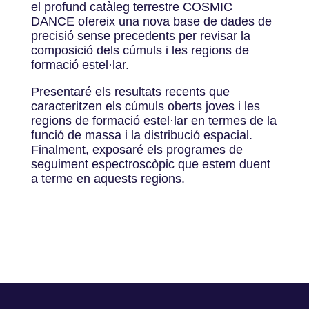
el profund catàleg terrestre COSMIC
DANCE ofereix una nova base de dades de
precisió sense precedents per revisar la
composició dels cúmuls i les regions de
formació estel·lar.
Presentaré els resultats recents que
caracteritzen els cúmuls oberts joves i les
regions de formació estel·lar en termes de la
funció de massa i la distribució espacial.
Finalment, exposaré els programes de
seguiment espectroscòpic que estem duent
a terme en aquests regions.