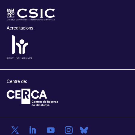
Acreditacions:
Centre de: