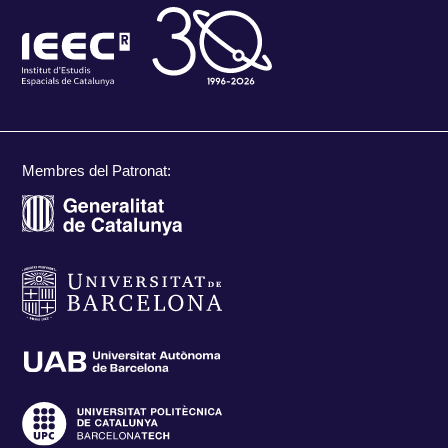
Membres del Patronat: