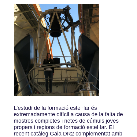
L’estudi de la formació estel·lar és
extremadamente difícil a causa de la falta de
mostres completes i netes de cúmuls joves
propers i regions de formació estel·lar. El
recent catàleg Gaia DR2 complementat amb