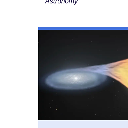
Astronomy