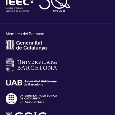
Membres del Patronat: