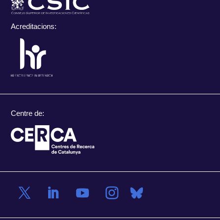
Acreditacions:
Centre de: