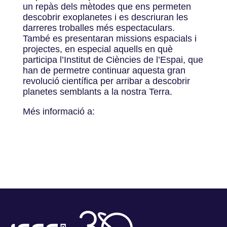
un repàs dels mètodes que ens permeten
descobrir exoplanetes i es descriuran les
darreres troballes més espectaculars.
També es presentaran missions espacials i
projectes, en especial aquells en què
participa l’Institut de Ciències de l’Espai, que
han de permetre continuar aquesta gran
revolució científica per arribar a descobrir
planetes semblants a la nostra Terra.
Més informació a: