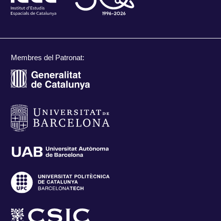
Membres del Patronat: