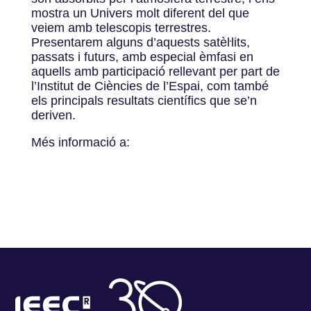
mostra un Univers molt diferent del que
veiem amb telescopis terrestres.
Presentarem alguns d’aquests satèŀlits,
passats i futurs, amb especial èmfasi en
aquells amb participació rellevant per part de
l’Institut de Ciències de l’Espai, com també
els principals resultats científics que se’n
deriven.
Més informació a: