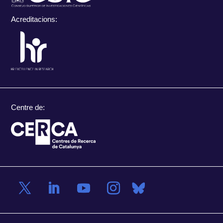
Acreditacions:
Centre de: