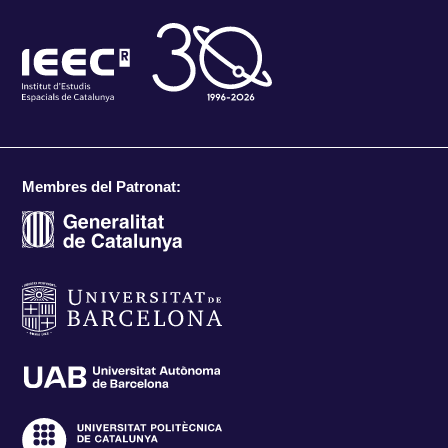
Membres del Patronat: