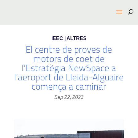
IEEC | ALTRES
El centre de proves de
motors de coet de
l’Estratègia NewSpace a
l’aeroport de Lleida-Alguaire
comença a caminar
Sep 22, 2023