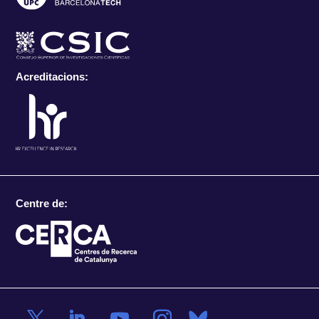
Acreditacions:
Centre de: