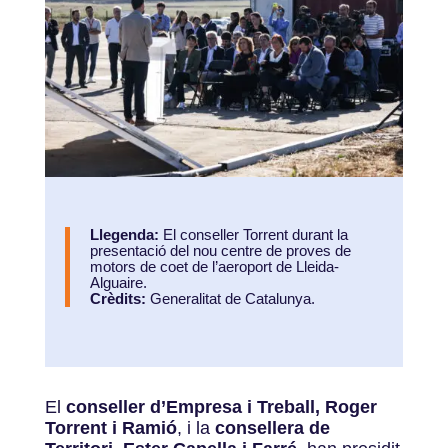
Llegenda:
El conseller Torrent durant la
presentació del nou centre de proves de
motors de coet de l’aeroport de Lleida-
Alguaire.
Crèdits:
Generalitat de Catalunya.
El
conseller d’Empresa i Treball, Roger
Torrent i Ramió
, i la
consellera de