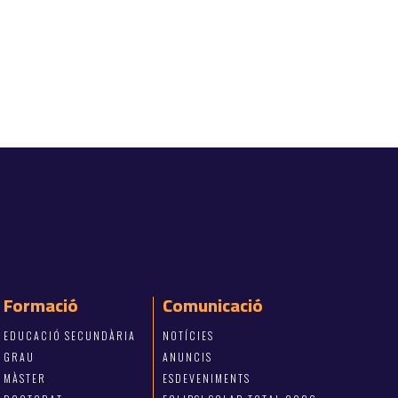
Formació
Comunicació
EDUCACIÓ SECUNDÀRIA
NOTÍCIES
GRAU
ANUNCIS
MÀSTER
ESDEVENIMENTS