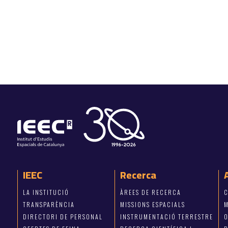
IEEC
Recerca
LA INSTITUCIÓ
ÀREES DE RECERCA
C
TRANSPARÈNCIA
MISSIONS ESPACIALS
M
DIRECTORI DE PERSONAL
INSTRUMENTACIÓ TERRESTRE