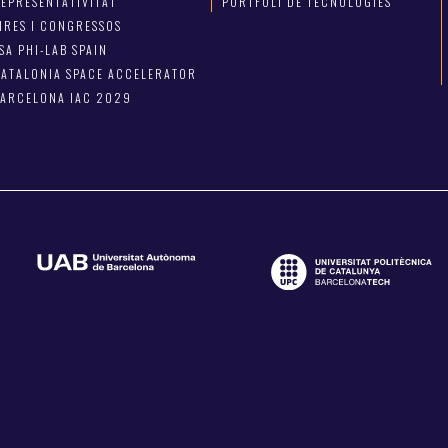
EPRESENTATIVITAT
PORTFOLI DE TECNOLOGIES
IRES I CONGRESSOS
SA PHI-LAB SPAIN
ATALONIA SPACE ACCELERATOR
BARCELONA IAC 2029