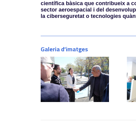
científica bàsica que contribueix a 
sector aeroespacial i del desenvolup
la ciberseguretat o tecnologies quàn
Galeria d’imatges