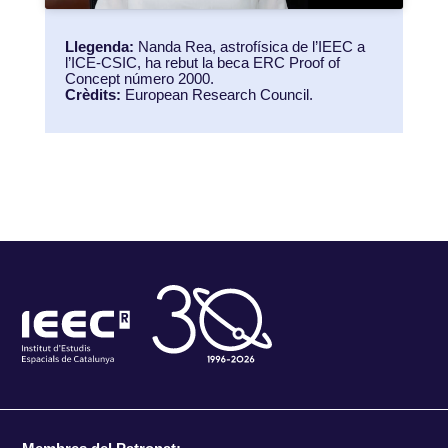
Llegenda:
Nanda Rea, astrofísica de l’IEEC a
l’ICE-CSIC, ha rebut la beca ERC Proof of
Concept número 2000.
Crèdits:
European Research Council.