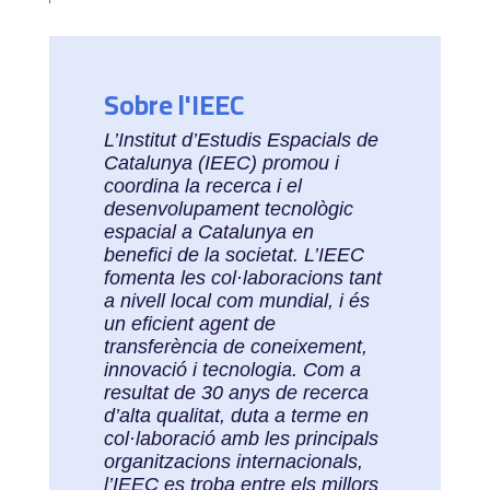
Sobre l'IEEC
L’Institut d’Estudis Espacials de
Catalunya (IEEC) promou i
coordina la recerca i el
desenvolupament tecnològic
espacial a Catalunya en
benefici de la societat. L’IEEC
fomenta les col·laboracions tant
a nivell local com mundial, i és
un eficient agent de
transferència de coneixement,
innovació i tecnologia. Com a
resultat de 30 anys de recerca
d’alta qualitat, duta a terme en
col·laboració amb les principals
organitzacions internacionals,
l’IEEC es troba entre els millors