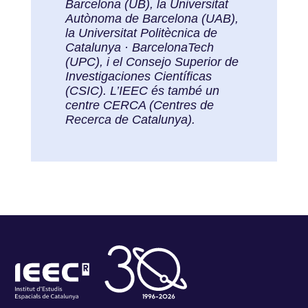
Barcelona (UB), la Universitat
Autònoma de Barcelona (UAB),
la Universitat Politècnica de
Catalunya · BarcelonaTech
(UPC), i el Consejo Superior de
Investigaciones Científicas
(CSIC). L’IEEC és també un
centre CERCA (Centres de
Recerca de Catalunya).