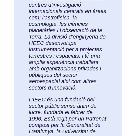
centres d’investigació
internacionals centrats en àrees
com: l’astrofísica, la
cosmologia, les ciències
planetàries i l’observació de la
Terra. La divisió d’enginyeria de
l’IEEC desenvolupa
instrumentació per a projectes
terrestres i espacials, i té una
àmplia experiència treballant
amb organitzacions privades i
públiques del sector
aeroespacial així com altres
sectors d’innovació.
L’IEEC és una fundació del
sector públic sense ànim de
lucre, fundada el febrer de
1996. Està regit per un Patronat
compost per la Generalitat de
Catalunya, la Universitat de