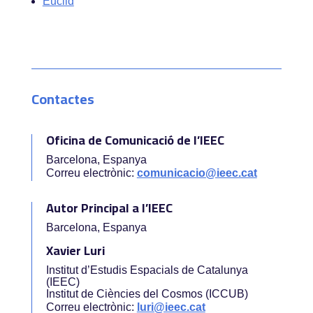
Euclid
Contactes
Oficina de Comunicació de l’IEEC
Barcelona, Espanya
Correu electrònic:
comunicacio@ieec.cat
Autor Principal a l’IEEC
Barcelona, Espanya
Xavier Luri
Institut d’Estudis Espacials de Catalunya
(IEEC)
Institut de Ciències del Cosmos (ICCUB)
Correu electrònic:
luri@ieec.cat