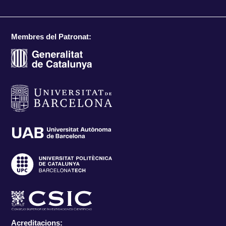
Membres del Patronat:
Acreditacions: