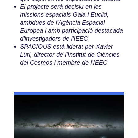
El projecte serà decisiu en les
missions espacials Gaia i Euclid,
ambdues de l’Agència Espacial
Europea i amb participació destacada
d’investigadors de l’IEEC
SPACIOUS està liderat per Xavier
Luri, director de l’Institut de Ciències
del Cosmos i membre de l’IEEC