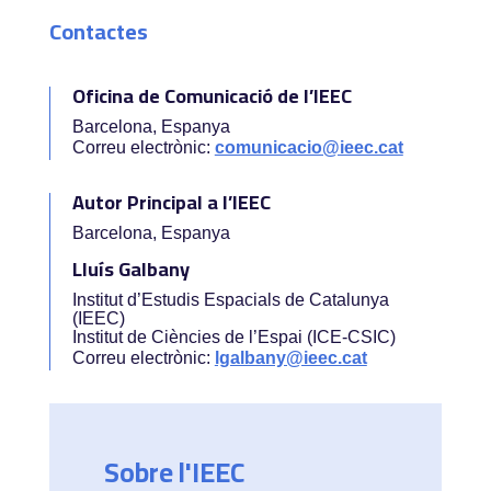
Contactes
Oficina de Comunicació de l’IEEC
Barcelona, Espanya
Correu electrònic:
comunicacio@ieec.cat
Autor Principal a l’IEEC
Barcelona, Espanya
Lluís Galbany
Institut d’Estudis Espacials de Catalunya
(IEEC)
Institut de Ciències de l’Espai (ICE-CSIC)
Correu electrònic:
lgalbany@ieec.cat
Sobre l'IEEC