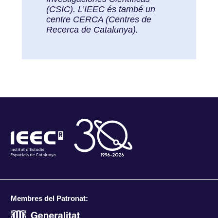
(CSIC). L’IEEC és també un
centre CERCA (Centres de
Recerca de Catalunya).
Membres del Patronat: