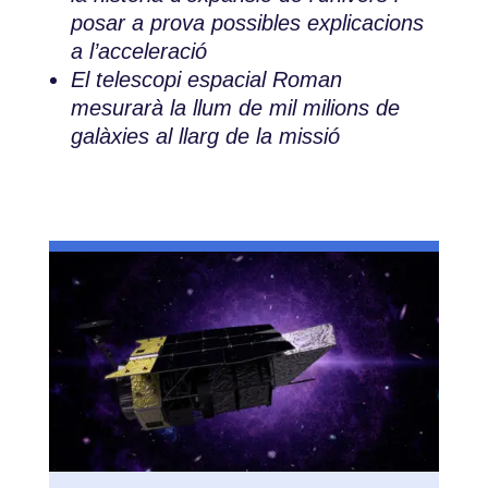
posar a prova possibles explicacions
a l’acceleració
El telescopi espacial Roman
mesurarà la llum de mil milions de
galàxies al llarg de la missió