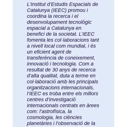
L’Institut d’Estudis Espacials de
Catalunya (IEEC) promou i
coordina la recerca i el
desenvolupament tecnològic
espacial a Catalunya en
benefici de la societat. L’IEEC
fomenta les col·laboracions tant
a nivell local com mundial, i és
un eficient agent de
transferència de coneixement,
innovació i tecnologia. Com a
resultat de 30 anys de recerca
d’alta qualitat, duta a terme en
col·laboració amb les principals
organitzacions internacionals,
l’IEEC es troba entre els millors
centres d’investigació
internacionals centrats en àrees
com: l’astrofísica, la
cosmologia, les ciències
planetàries i l’observació de la