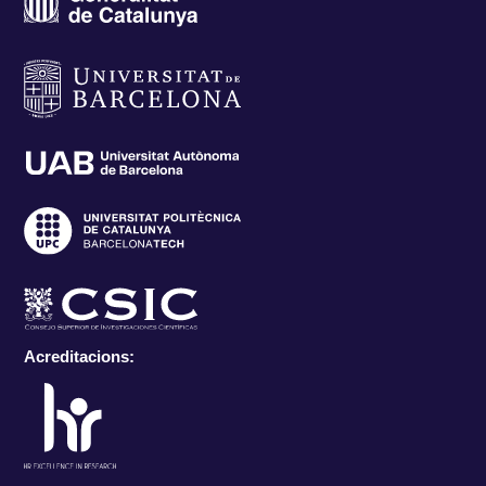
Acreditacions: