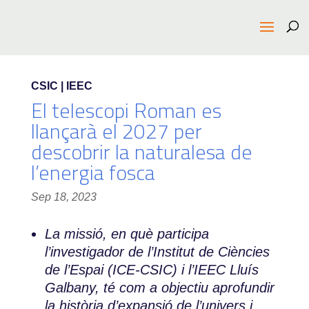
CSIC | IEEC
El telescopi Roman es
llançarà el 2027 per
descobrir la naturalesa de
l’energia fosca
Sep 18, 2023
La missió, en què participa
l’investigador de l’Institut de Ciències
de l’Espai (ICE-CSIC) i l’IEEC Lluís
Galbany, té com a objectiu aprofundir
la història d’expansió de l’univers i