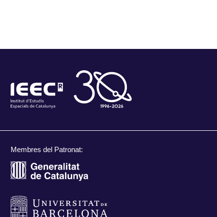
Membres del Patronat: