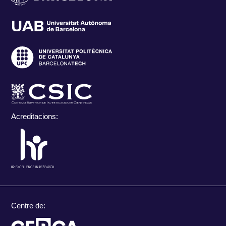
Acreditacions:
Centre de: