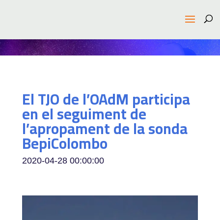
El TJO de l’OAdM participa
en el seguiment de
l’apropament de la sonda
BepiColombo
2020-04-28 00:00:00