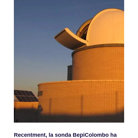
Recentment, la sonda BepiColombo ha