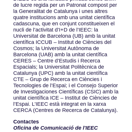
de lucre regida per un Patronat compost per
la Generalitat de Catalunya i unes altres
quatre institucions amb una unitat científica
cadascuna, que en conjunt constitueixen el
nucli de l’activitat d’I+D de l’IEEC: la
Universitat de Barcelona (UB) amb la unitat
científica ICCUB – Institut de Ciències del
Cosmos; la Universitat Autònoma de
Barcelona (UAB) amb la unitat científica
CERES – Centre d’Estudis i Recerca
Espacials; la Universitat Politècnica de
Catalunya (UPC) amb la unitat científica
CTE – Grup de Recerca en Ciències i
Tecnologies de l’Espai; i el Consejo Superior
de Investigaciones Científicas (CSIC) amb la
unitat científica ICE – Institut de Ciències de
l’Espai. L’IEEC està integrat en la xarxa
CERCA (Centres de Recerca de Catalunya).
Contactes
Oficina de Comunicació de l'IEEC