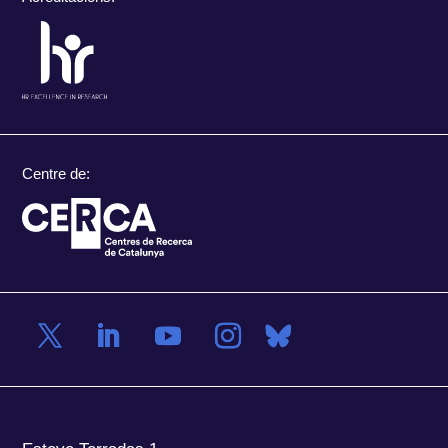
Centre de: