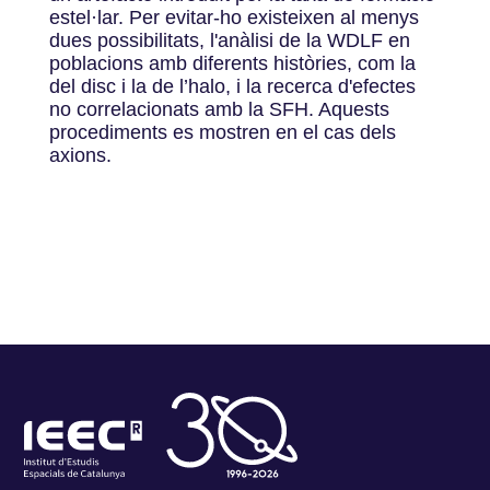
estel·lar. Per evitar-ho existeixen al menys
dues possibilitats, l'anàlisi de la WDLF en
poblacions amb diferents històries, com la
del disc i la de l’halo, i la recerca d'efectes
no correlacionats amb la SFH. Aquests
procediments es mostren en el cas dels
axions.