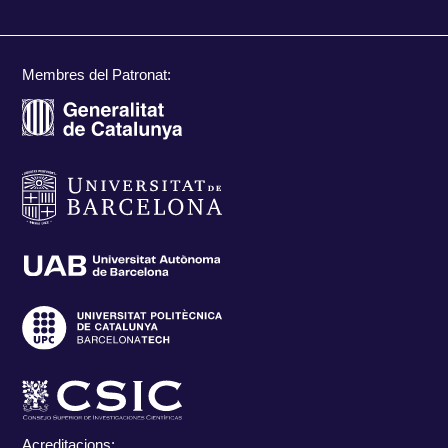
Membres del Patronat:
Acreditacions: