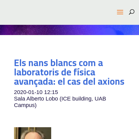
Els nans blancs com a
laboratoris de física
avançada: el cas del axions
2020-01-10
12:15
Sala Alberto Lobo (ICE building, UAB
Campus)