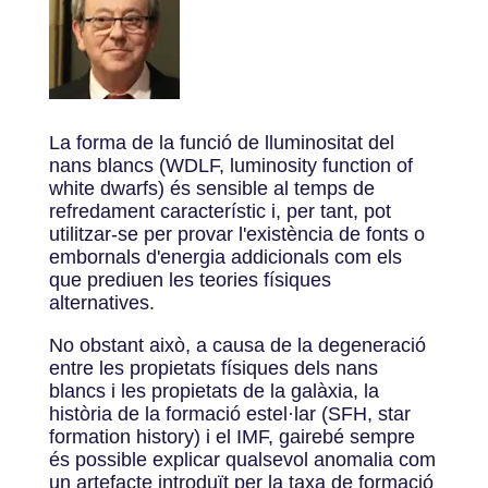
La forma de la funció de lluminositat del
nans blancs (WDLF, luminosity function of
white dwarfs) és sensible al temps de
refredament característic i, per tant, pot
utilitzar-se per provar l'existència de fonts o
embornals d'energia addicionals com els
que prediuen les teories físiques
alternatives.
No obstant això, a causa de la degeneració
entre les propietats físiques dels nans
blancs i les propietats de la galàxia, la
història de la formació estel·lar (SFH, star
formation history) i el IMF, gairebé sempre
és possible explicar qualsevol anomalia com
un artefacte introduït per la taxa de formació