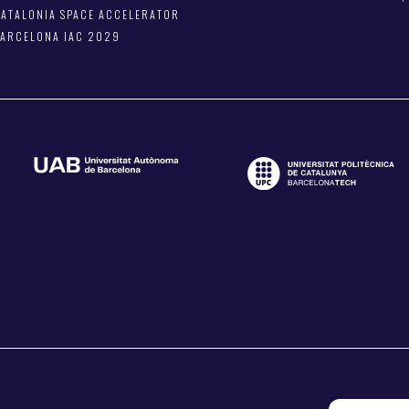
ATALONIA SPACE ACCELERATOR
BARCELONA IAC 2029