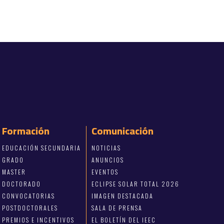
Formación
Comunicación
EDUCACIÓN SECUNDARIA
NOTICIAS
GRADO
ANUNCIOS
MASTER
EVENTOS
DOCTORADO
ECLIPSE SOLAR TOTAL 2026
CONVOCATORIAS
IMAGEN DESTACADA
POSTDOCTORALES
SALA DE PRENSA
PREMIOS E INCENTIVOS
EL BOLETÍN DEL IEEC