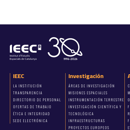
IEEC
Investigación
LA INSTITUCIÓN
ÁREAS DE INVESTIGACIÓN
C
TRANSPARENCIA
MISIONES ESPACIALES
M
DIRECTORIO DE PERSONAL
INSTRUMENTACIÓN TERRESTRE
OFERTAS DE TRABAJO
INVESTIGACIÓN CIENTÍFICA Y
ÉTICA E INTEGRIDAD
TECNOLÓGICA
R
SEDE ELECTRÓNICA
INFRAESTRUCTURAS
F
PROYECTOS EUROPEOS
E