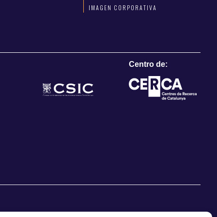
IMAGEN CORPORATIVA
Centro de: