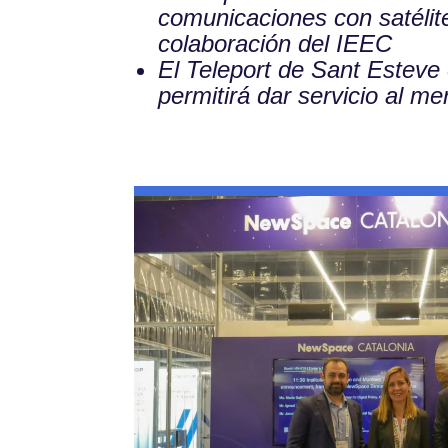
comunicaciones con satélite
colaboración del IEEC
El Teleport de Sant Esteve 
permitirá dar servicio al m