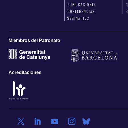
PUBLICACIONES
C
CONFERENCIAS
SEMINARIOS
Miembros del Patronato
Acreditaciones