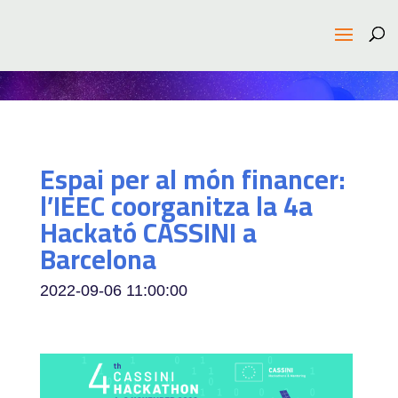
Espai per al món financer:
l’IEEC coorganitza la 4a
Hackató CASSINI a
Barcelona
2022-09-06 11:00:00