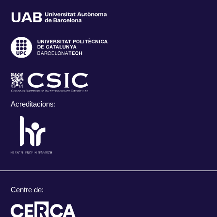
Acreditacions:
Centre de: