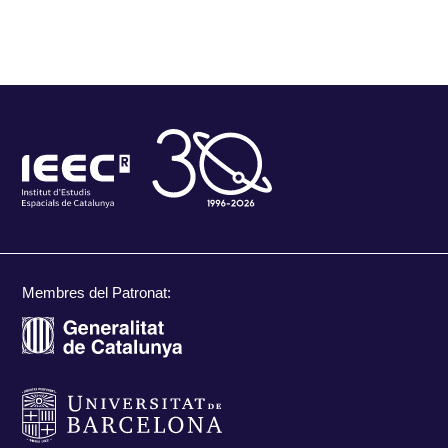
Membres del Patronat: