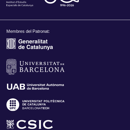
Membres del Patronat: