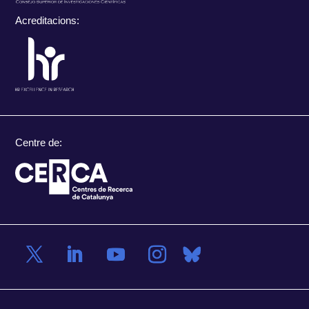
Acreditacions:
Centre de: