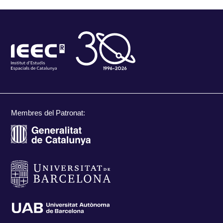
Membres del Patronat: