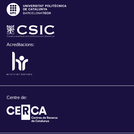
Acreditacions:
Centre de: