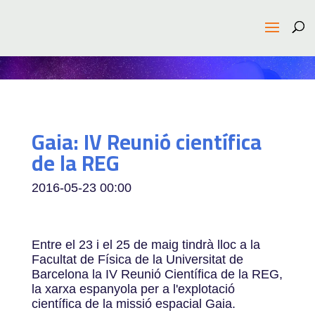
Gaia: IV Reunió científica
de la REG
2016-05-23
00:00
Entre el 23 i el 25 de maig tindrà lloc a la
Facultat de Física de la Universitat de
Barcelona la IV Reunió Científica de la REG,
la xarxa espanyola per a l'explotació
científica de la missió espacial Gaia.