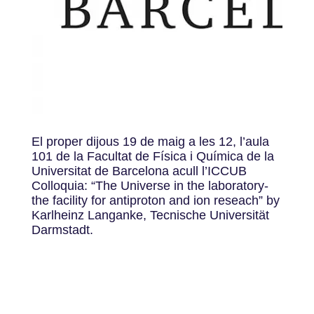
El proper dijous 19 de maig a les 12, l’aula
101 de la Facultat de Física i Química de la
Universitat de Barcelona acull l’ICCUB
Colloquia: “The Universe in the laboratory-
the facility for antiproton and ion reseach” by
Karlheinz Langanke, Tecnische Universität
Darmstadt.