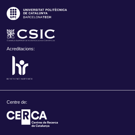
Acreditacions:
Centre de: