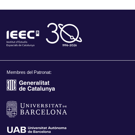
Membres del Patronat: