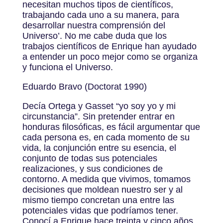
necesitan muchos tipos de científicos,
trabajando cada uno a su manera, para
desarrollar nuestra comprensión del
Universo’. No me cabe duda que los
trabajos científicos de Enrique han ayudado
a entender un poco mejor como se organiza
y funciona el Universo.
Eduardo Bravo (Doctorat 1990)
Decía Ortega y Gasset “yo soy yo y mi
circunstancia”. Sin pretender entrar en
honduras filosóficas, es fácil argumentar que
cada persona es, en cada momento de su
vida, la conjunción entre su esencia, el
conjunto de todas sus potenciales
realizaciones, y sus condiciones de
contorno. A medida que vivimos, tomamos
decisiones que moldean nuestro ser y al
mismo tiempo concretan una entre las
potenciales vidas que podríamos tener.
Conocí a Enrique hace treinta y cinco años,