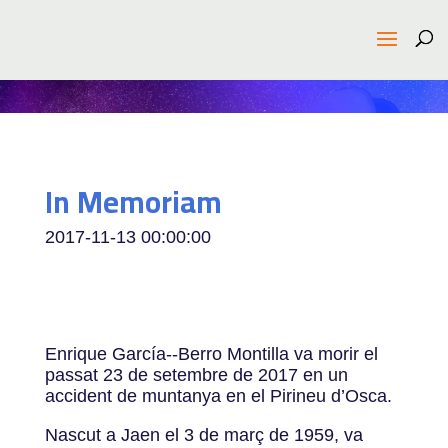
In Memoriam
2017-11-13 00:00:00
Enrique García-­‐Berro Montilla va morir el
passat 23 de setembre de 2017 en un
accident de muntanya en el Pirineu d’Osca.
Nascut a Jaen el 3 de març de 1959, va