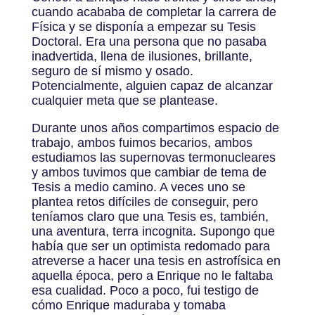
cuando acababa de completar la carrera de
Física y se disponía a empezar su Tesis
Doctoral. Era una persona que no pasaba
inadvertida, llena de ilusiones, brillante,
seguro de sí mismo y osado.
Potencialmente, alguien capaz de alcanzar
cualquier meta que se plantease.
Durante unos años compartimos espacio de
trabajo, ambos fuimos becarios, ambos
estudiamos las supernovas termonucleares
y ambos tuvimos que cambiar de tema de
Tesis a medio camino. A veces uno se
plantea retos difíciles de conseguir, pero
teníamos claro que una Tesis es, también,
una aventura, terra incognita. Supongo que
había que ser un optimista redomado para
atreverse a hacer una tesis en astrofísica en
aquella época, pero a Enrique no le faltaba
esa cualidad. Poco a poco, fui testigo de
cómo Enrique maduraba y tomaba