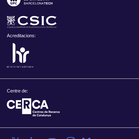
Acreditacions:
Centre de: