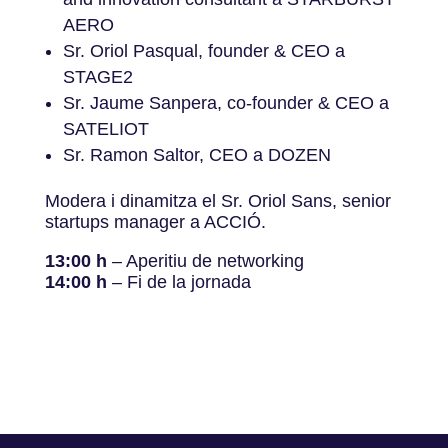
AERO
Sr. Oriol Pasqual, founder & CEO a
STAGE2
Sr. Jaume Sanpera, co-founder & CEO a
SATELIOT
Sr. Ramon Saltor, CEO a DOZEN
Modera i dinamitza el Sr. Oriol Sans, senior
startups manager a ACCIÓ.
13:00 h
– Aperitiu de networking
14:00 h
– Fi de la jornada