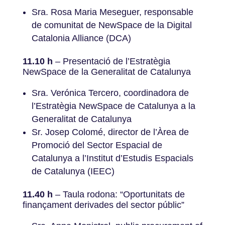
Sra. Rosa Maria Meseguer, responsable
de comunitat de NewSpace de la Digital
Catalonia Alliance (DCA)
11.10 h
– Presentació de l’Estratègia
NewSpace de la Generalitat de Catalunya
Sra. Verónica Tercero, coordinadora de
l’Estratègia NewSpace de Catalunya a la
Generalitat de Catalunya
Sr. Josep Colomé, director de l’Àrea de
Promoció del Sector Espacial de
Catalunya a l’Institut d’Estudis Espacials
de Catalunya (IEEC)
11.40 h
– Taula rodona: “Oportunitats de
finançament derivades del sector públic”