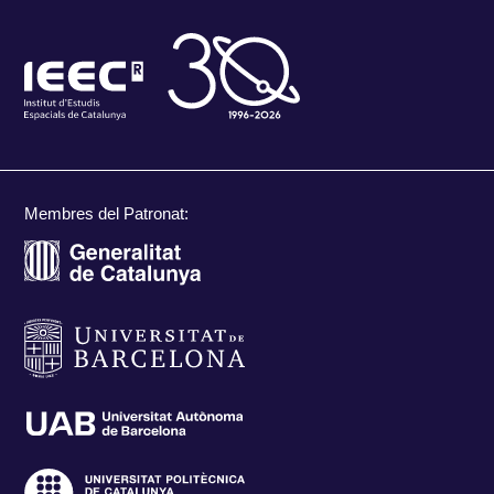
Membres del Patronat: