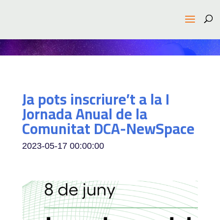
Ja pots inscriure’t a la I
Jornada Anual de la
Comunitat DCA-NewSpace
2023-05-17 00:00:00