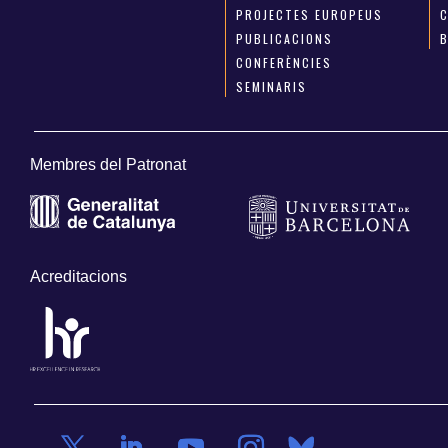
PROJECTES EUROPEUS
PUBLICACIONS
CONFERÈNCIES
SEMINARIS
Membres del Patronat
Acreditacions