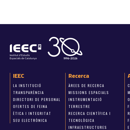
IEEC
Recerca
LA INSTITUCIÓ
ÀREES DE RECERCA
TRANSPARÈNCIA
MISSIONS ESPACIALS
M
DIRECTORI DE PERSONAL
INSTRUMENTACIÓ
OFERTES DE FEINA
TERRESTRE
ÈTICA I INTEGRITAT
RECERCA CIENTÍFICA I
SEU ELECTRÒNICA
TECNOLÒGICA
INFRAESTRUCTURES
E