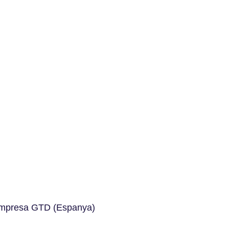
l’empresa GTD (Espanya)