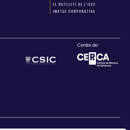
EL BUTLLETÍ DE L’IEEC
IMATGE CORPORATIVA
Centre de: