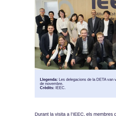
Llegenda:
Les delegacions de la DETA van vis
de novembre.
Crèdits:
IEEC.
Durant la visita a l’IEEC, els membres 