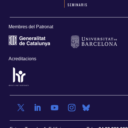
SEMINARIS
Membres del Patronat
Acreditacions