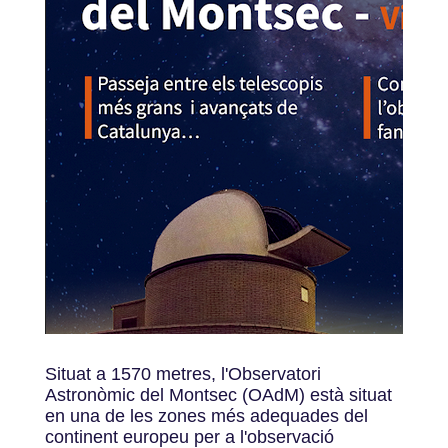
Situat a 1570 metres, l'Observatori
Astronòmic del Montsec (OAdM) està situat
en una de les zones més adequades del
continent europeu per a l'observació