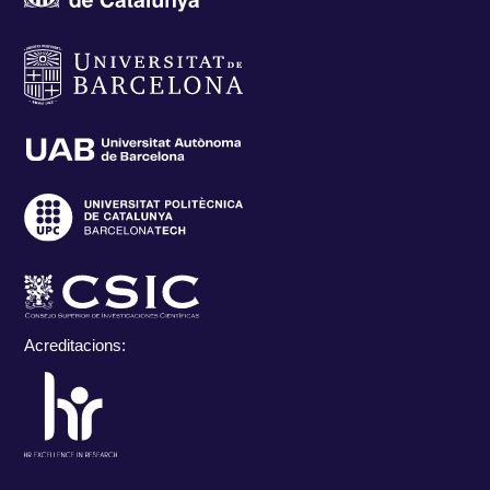
Acreditacions: