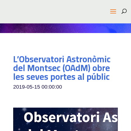
L’Observatori Astronòmic
del Montsec (OAdM) obre
les seves portes al públic
2019-05-15 00:00:00