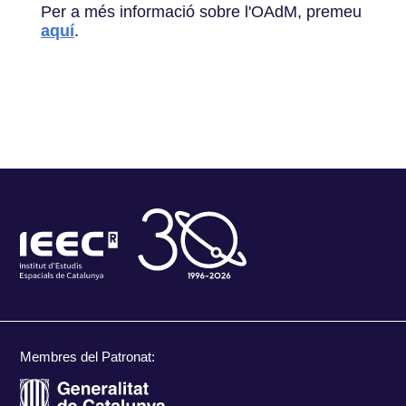
Per a més informació sobre l'OAdM, premeu
aquí
.
Membres del Patronat: