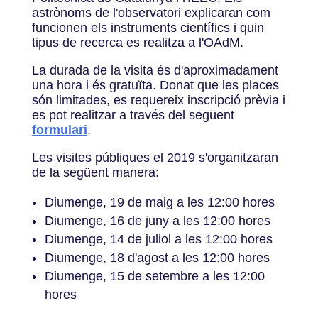
astrònoms de l'observatori explicaran com
funcionen els instruments científics i quin
tipus de recerca es realitza a l'OAdM.
La durada de la visita és d'aproximadament
una hora i és gratuïta. Donat que les places
són limitades, es requereix inscripció prèvia i
es pot realitzar a través del següent
formulari
.
Les visites públiques el 2019 s'organitzaran
de la següent manera:
Diumenge, 19 de maig a les 12:00 hores
Diumenge, 16 de juny a les 12:00 hores
Diumenge, 14 de juliol a les 12:00 hores
Diumenge, 18 d'agost a les 12:00 hores
Diumenge, 15 de setembre a les 12:00
hores