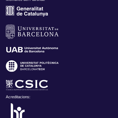
Acreditacions: