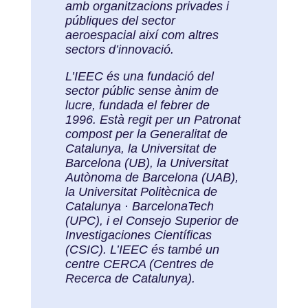
amb organitzacions privades i
públiques del sector
aeroespacial així com altres
sectors d’innovació.
L’IEEC és una fundació del
sector públic sense ànim de
lucre, fundada el febrer de
1996. Està regit per un Patronat
compost per la Generalitat de
Catalunya, la Universitat de
Barcelona (UB), la Universitat
Autònoma de Barcelona (UAB),
la Universitat Politècnica de
Catalunya · BarcelonaTech
(UPC), i el Consejo Superior de
Investigaciones Científicas
(CSIC). L’IEEC és també un
centre CERCA (Centres de
Recerca de Catalunya).