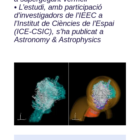
• L’estudi, amb participació
d’investigadors de l’IEEC a
l’Institut de Ciències de l’Espai
(ICE-CSIC), s’ha publicat a
Astronomy & Astrophysics