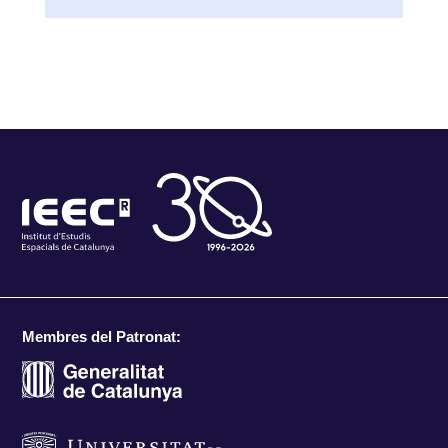
Membres del Patronat: