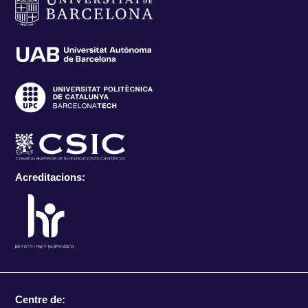
Acreditacions:
Centre de: