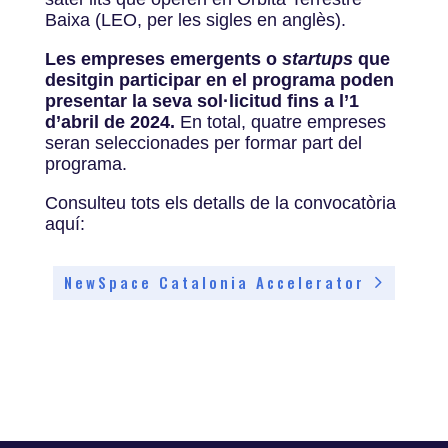
Baixa (LEO, per les sigles en anglès).
Les empreses emergents o
startups
que
desitgin participar en el programa poden
presentar la seva sol·licitud fins a l’1
d’abril
de 2024
.
En total, quatre empreses
seran seleccionades per formar part del
programa.
Consulteu tots els detalls de la convocatòria
aquí:
NewSpace Catalonia Accelerator