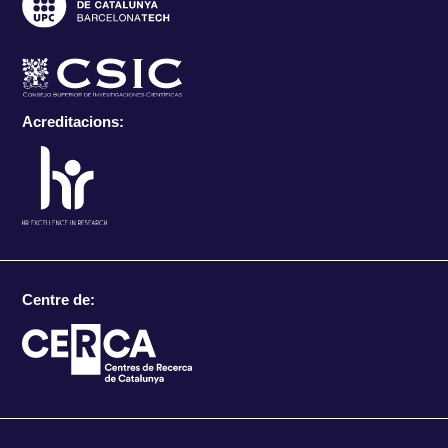
Acreditacions:
Centre de: