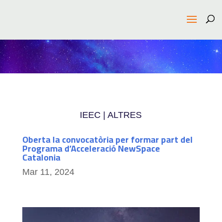
IEEC | ALTRES
Oberta la convocatòria per formar part del
Programa d’Acceleració NewSpace
Catalonia
Mar 11, 2024