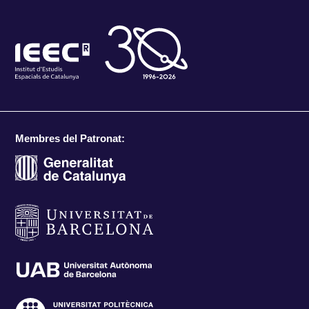
Membres del Patronat: