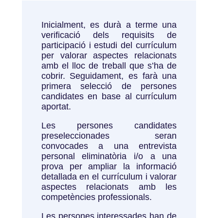
Inicialment, es durà a terme una
verificació dels requisits de
participació i estudi del currículum
per valorar aspectes relacionats
amb el lloc de treball que s’ha de
cobrir. Seguidament, es farà una
primera selecció de persones
candidates en base al currículum
aportat.
Les persones candidates
preseleccionades seran
convocades a una entrevista
personal eliminatòria i/o a una
prova per ampliar la informació
detallada en el currículum i valorar
aspectes relacionats amb les
competències professionals.
Les persones interessades han de