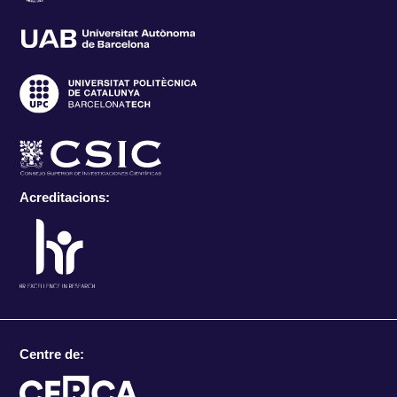
Acreditacions:
Centre de: