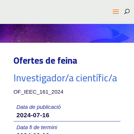
Ofertes de feina
Investigador/a científic/a
OF_IEEC_161_2024
Data de publicació
2024-07-16
Data fi de termini