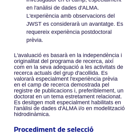
en l'anàlisi de dades d'ALMA.
L'experiència amb observacions del
JWST es considerarà un avantatge. Es
requereix experiència postdoctoral
prèvia.
L'avaluació es basarà en la independència i
originalitat del programa de recerca, així
com en la seva adequació a les activitats de
recerca actuals del grup d'acollida. Es
valorarà especialment l'experiència prèvia
en el camp de recerca demostrada pel
registre de publicacions i, preferiblement, un
doctorat en un tema estretament relacionat.
Es desitgen molt especialment habilitats en
l'anàlisi de dades d'ALMA i/o en modelització
hidrodinàmica.
Procediment de selecció