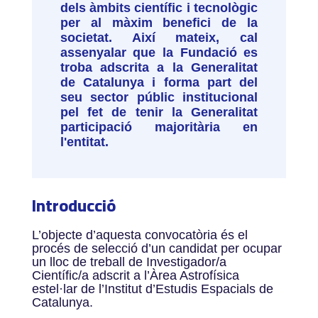
dels àmbits científic i tecnològic
per al màxim benefici de la
societat. Així mateix, cal
assenyalar que la Fundació es
troba adscrita a la Generalitat
de Catalunya i forma part del
seu sector públic institucional
pel fet de tenir la Generalitat
participació majoritària en
l'entitat.
Introducció
L’objecte d’aquesta convocatòria és el
procés de selecció d’un candidat per ocupar
un lloc de treball de Investigador/a
Científic/a adscrit a l’Àrea Astrofísica
estel·lar de l’Institut d’Estudis Espacials de
Catalunya.