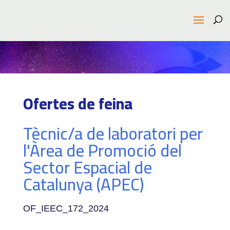
Ofertes de feina
Tècnic/a de laboratori per
l'Àrea de Promoció del
Sector Espacial de
Catalunya (APEC)
OF_IEEC_172_2024