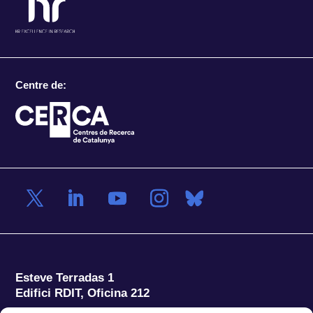
Centre de:
Esteve Terradas 1
Edifici RDIT, Oficina 212