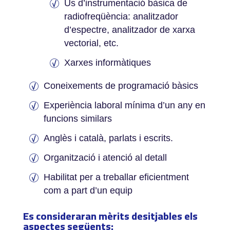
Ús d’instrumentació bàsica de
radiofreqüència: analitzador
d’espectre, analitzador de xarxa
vectorial, etc.
Xarxes informàtiques
Coneixements de programació bàsics
Experiència laboral mínima d’un any en
funcions similars
Anglès i català, parlats i escrits.
Organització i atenció al detall
Habilitat per a treballar eficientment
com a part d’un equip
Es consideraran mèrits desitjables els
aspectes següents: