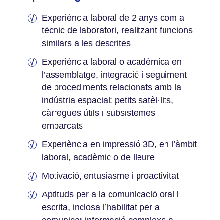
Experiència laboral de 2 anys com a
tècnic de laboratori, realitzant funcions
similars a les descrites
Experiència laboral o acadèmica en
l’assemblatge, integració i seguiment
de procediments relacionats amb la
indústria espacial: petits satèl·lits,
càrregues útils i subsistemes
embarcats
Experiència en impressió 3D, en l’àmbit
laboral, acadèmic o de lleure
Motivació, entusiasme i proactivitat
Aptituds per a la comunicació oral i
escrita, inclosa l’habilitat per a