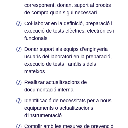
corresponent, donant suport al procés
de compra quan sigui necessari
Col·laborar en la definició, preparació i
execució de tests elèctrics, electrònics i
funcionals
Donar suport als equips d’enginyeria
usuaris del laboratori en la preparació,
execució de tests i anàlisis dels
mateixos
Realitzar actualitzacions de
documentació interna
Identificació de necessitats per a nous
equipaments o actualitzacions
d’instrumentació
Complir amb les mesures de prevenció