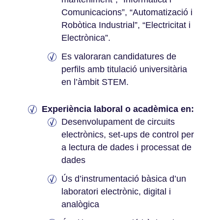
Comunicacions”, “Automatizació i
Robòtica Industrial”, “Electricitat i
Electrònica”.
Es valoraran candidatures de
perfils amb titulació universitària
en l’àmbit STEM.
Experiència laboral o acadèmica en:
Desenvolupament de circuits
electrònics, set-ups de control per
a lectura de dades i processat de
dades
Ús d’instrumentació bàsica d’un
laboratori electrònic, digital i
analògica