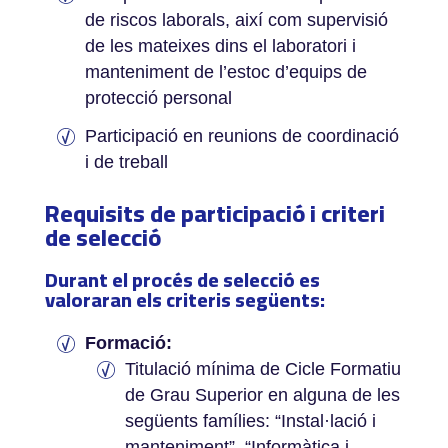
de riscos laborals, així com supervisió
de les mateixes dins el laboratori i
manteniment de l’estoc d’equips de
protecció personal
Participació en reunions de coordinació
i de treball
Requisits de participació i criteri
de selecció
Durant el procés de selecció es
valoraran els criteris següents:­
Formació:
Titulació mínima de Cicle Formatiu
de Grau Superior en alguna de les
següents famílies: “Instal·lació i
manteniment”, “Informàtica i