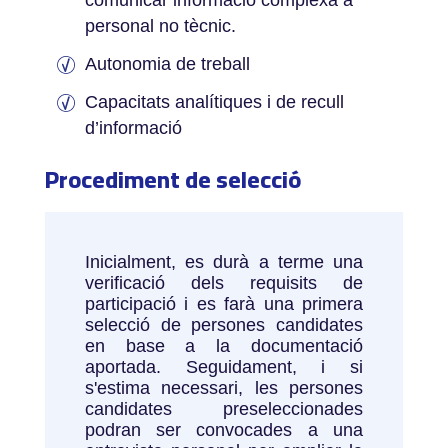
comunicar informació complexa a
personal no tècnic.
Autonomia de treball
Capacitats analítiques i de recull
d’informació
Procediment de selecció
Inicialment, es durà a terme una
verificació dels requisits de
participació i es farà una primera
selecció de persones candidates
en base a la documentació
aportada. Seguidament, i si
s'estima necessari, les persones
candidates preseleccionades
podran ser convocades a una