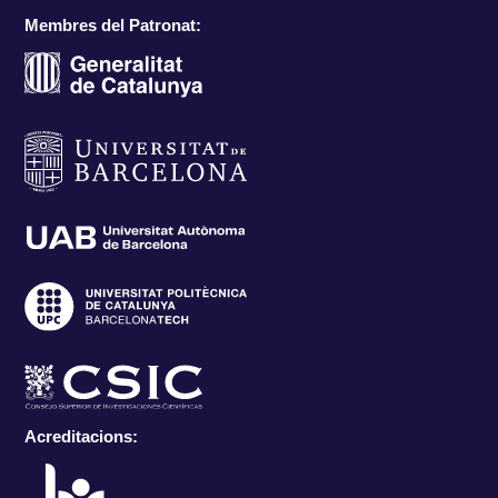
Membres del Patronat:
Acreditacions: