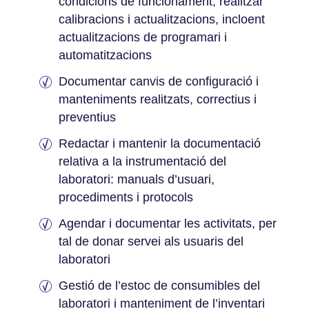
condicions de funcionament, realitzar
calibracions i actualitzacions, incloent
actualitzacions de programari i
automatitzacions
Documentar canvis de configuració i
manteniments realitzats, correctius i
preventius
Redactar i mantenir la documentació
relativa a la instrumentació del
laboratori: manuals d’usuari,
procediments i protocols
Agendar i documentar les activitats, per
tal de donar servei als usuaris del
laboratori
Gestió de l’estoc de consumibles del
laboratori i manteniment de l’inventari