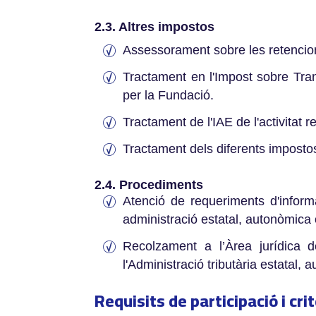
2.3. Altres impostos
Assessorament sobre les retencions
Tractament en l'Impost sobre Tran
per la Fundació.
Tractament de l'IAE de l'activitat re
Tractament dels diferents impostos
2.4. Procediments
Atenció de requeriments d'inform
administració estatal, autonòmica 
Recolzament a l’Àrea jurídica 
l'Administració tributària estatal
Requisits de participació i cri