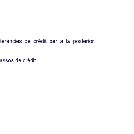
ferències de crèdit per a la posterior
assos de crèdit.
.