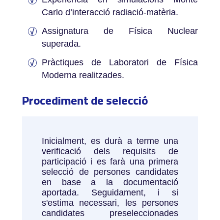
Carlo d’interacció radiació-matèria.
Assignatura de Física Nuclear
superada.
Pràctiques de Laboratori de Física
Moderna realitzades.
Procediment de selecció
Inicialment, es durà a terme una
verificació dels requisits de
participació i es farà una primera
selecció de persones candidates
en base a la documentació
aportada. Seguidament, i si
s'estima necessari, les persones
candidates preseleccionades