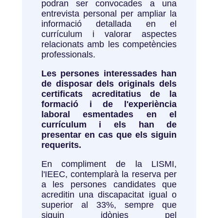
podran ser convocades a una
entrevista personal per ampliar la
informació detallada en el
currículum i valorar aspectes
relacionats amb les competències
professionals.
Les persones interessades han
de disposar dels originals dels
certificats acreditatius de la
formació i de l'experiència
laboral esmentades en el
currículum i els han de
presentar en cas que els siguin
requerits.
En compliment de la LISMI,
l'IEEC, contemplarà la reserva per
a les persones candidates que
acreditin una discapacitat igual o
superior al 33%, sempre que
siguin idònies pel