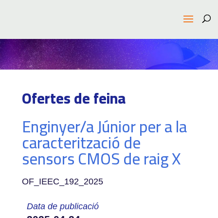
Ofertes de feina
Enginyer/a Júnior per a la
caracterització de
sensors CMOS de raig X
OF_IEEC_192_2025
Data de publicació