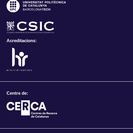
Acreditacions:
Centre de: