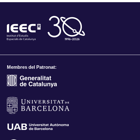
Membres del Patronat: