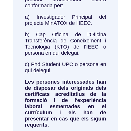
conformada per:
a) Investigador Principal del
projecte MinATOX de l’IEEC.
b) Cap Oficina de l’Oficina
Transferència de Coneixement i
Tecnologia (KTO) de l’IEEC o
persona en qui delegui.
c) Phd Student UPC o persona en
qui delegui.
Les persones interessades han
de disposar dels originals dels
certificats acreditatius de la
formació i de l'experiència
laboral esmentades en el
currículum i els han de
presentar en cas que els siguin
requerits.