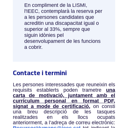
En compliment de la LISMI,
l'IEEC, contemplarà la reserva per
a les persones candidates que
acreditin una discapacitat igual o
superior al 33%, sempre que
siguin idònies pel
desenvolupament de les funcions
a cobrir.
Contacte i termini
Les persones interessades que reuneixin els
requisits establerts poden trametre
una
carta de motivació, juntament amb el
currículum personal en format PDF
,
signat a mode de certificació,
on consti
una breu descripció de les tasques
realitzades en els llocs ocupats
anteriorment, a l’adreça de correu electrònic: