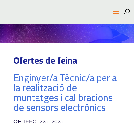
Ofertes de feina
Enginyer/a Tècnic/a per a
la realització de
muntatges i calibracions
de sensors electrònics
OF_IEEC_225_2025