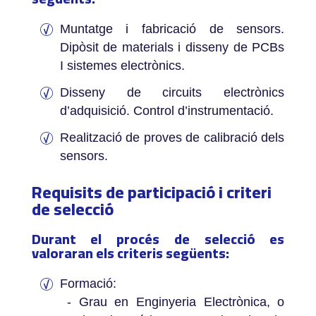
Muntatge i fabricació de sensors.
Dipòsit de materials i disseny de PCBs
I sistemes electrònics.
Disseny de circuits electrònics
d’adquisició. Control d’instrumentació.
Realització de proves de calibració dels
sensors.
Requisits de participació i criteri
de selecció
Durant el procés de selecció es
valoraran els criteris següents:
Formac­ió:
- Grau en Enginyeria Electrònica, o