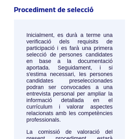
Procediment de selecció
Inicialment, es durà a terme una
verificació dels requisits de
participació i es farà una primera
selecció de persones candidates
en base a la documentació
aportada. Seguidament, i si
s'estima necessari, les persones
candidates preseleccionades
podran ser convocades a una
entrevista personal per ampliar la
informació detallada en el
currículum i valorar aspectes
relacionats amb les competències
professionals.
La comissió de valoració del
present procediment estarà