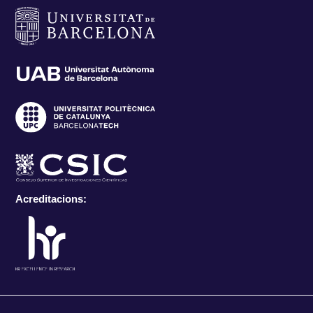
Acreditacions: