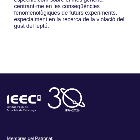
centrant-me en les conseqüències
fenomenològiques de futurs experiments,
especialment en la recerca de la violació del
gust del leptó.
Membres del Patronat: