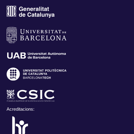
Acreditacions: