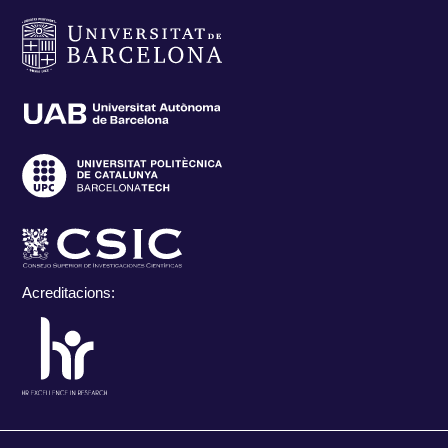
Acreditacions: