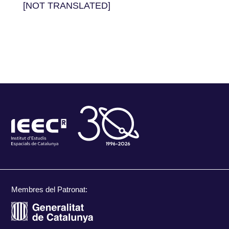
[NOT TRANSLATED]
Membres del Patronat: