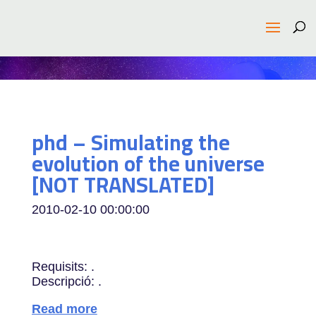
phd – Simulating the
evolution of the universe
[NOT TRANSLATED]
2010-02-10 00:00:00
Requisits: .
Descripció: .
Read more