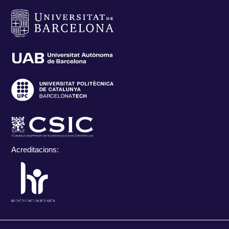
Acreditacions: