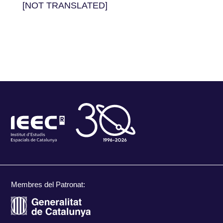
[NOT TRANSLATED]
Membres del Patronat: