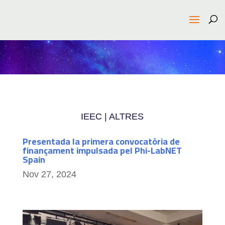
IEEC | ALTRES
Presentada la primera convocatòria de
finançament impulsada pel Phi-LabNET
Spain
Nov 27, 2024