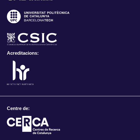
Acreditacions:
Centre de: