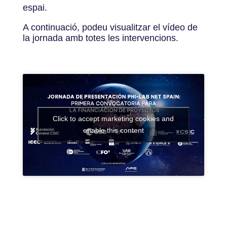
espai.
A continuació, podeu visualitzar el vídeo de
la jornada amb totes les intervencions.
Click to accept marketing cookies and
enable this content