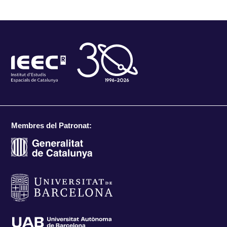
Membres del Patronat: