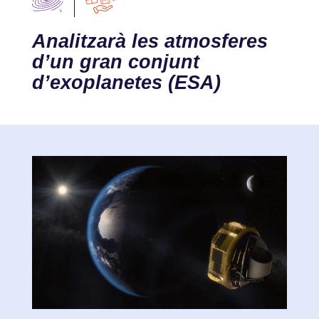
Analitzarà les atmosferes
d’un gran conjunt
d’exoplanetes (ESA)