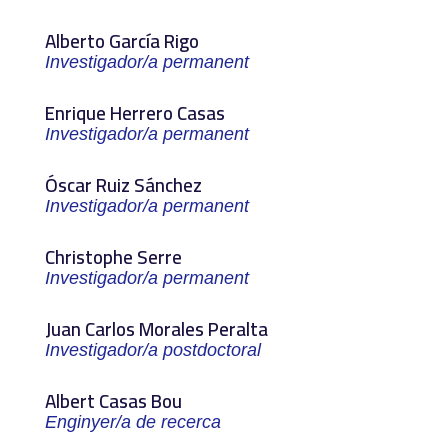
Alberto García Rigo
Investigador/a permanent
Enrique Herrero Casas
Investigador/a permanent
Óscar Ruiz Sánchez
Investigador/a permanent
Christophe Serre
Investigador/a permanent
Juan Carlos Morales Peralta
Investigador/a postdoctoral
Albert Casas Bou
Enginyer/a de recerca