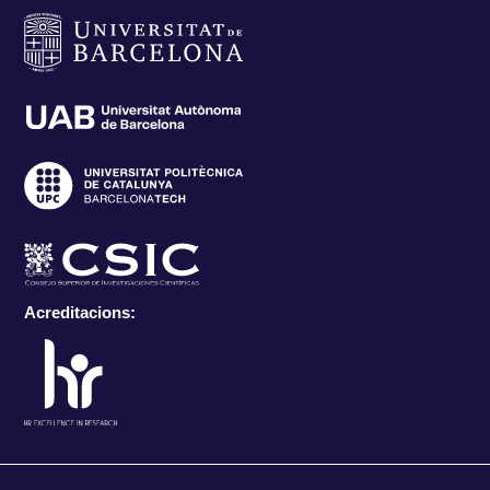
Acreditacions: