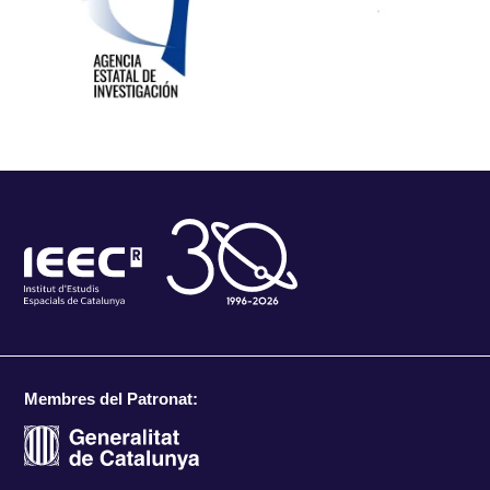
Membres del Patronat: