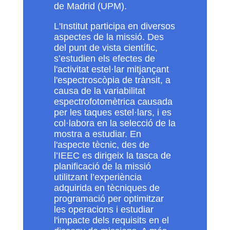
de Madrid (UPM).
L'Institut participa en diversos
aspectes de la missió. Des
del punt de vista científic,
s’estudien els efectes de
l'activitat estel·lar mitjançant
l'espectroscòpia de trànsit, a
causa de la variabilitat
espectrofotomètrica causada
per les taques estel·lars, i es
col·labora en la selecció de la
mostra a estudiar. En
l'aspecte tècnic, des de
l’IEEC es dirigeix la tasca de
planificació de la missió
utilitzant l’experiència
adquirida en tècniques de
programació per optimitzar
les operacions i estudiar
l'impacte dels requisits en el