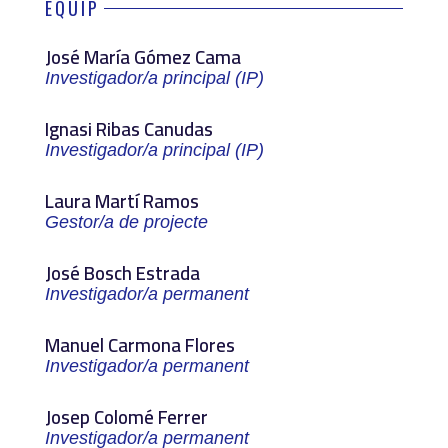
EQUIP
José María Gómez Cama
Investigador/a principal (IP)
Ignasi Ribas Canudas
Investigador/a principal (IP)
Laura Martí Ramos
Gestor/a de projecte
José Bosch Estrada
Investigador/a permanent
Manuel Carmona Flores
Investigador/a permanent
Josep Colomé Ferrer
Investigador/a permanent