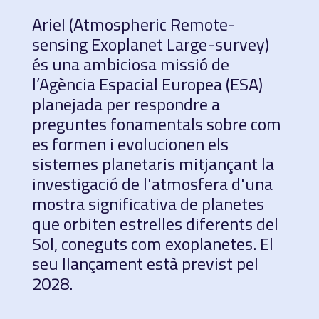
Ariel (Atmospheric Remote-
sensing Exoplanet Large-survey)
és una ambiciosa missió de
l’Agència Espacial Europea (ESA)
planejada per respondre a
preguntes fonamentals sobre com
es formen i evolucionen els
sistemes planetaris mitjançant la
investigació de l'atmosfera d'una
mostra significativa de planetes
que orbiten estrelles diferents del
Sol, coneguts com exoplanetes. El
seu llançament està previst pel
2028.