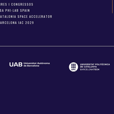
FIRES I CONGRESSOS
SA PHI-LAB SPAIN
CATALONIA SPACE ACCELERATOR
BARCELONA IAC 2029