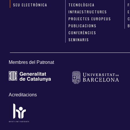
SEU ELECTRÒNICA
TECNOLÒGICA
INFRAESTRUCTURES
E
PROJECTES EUROPEUS
PUBLICACIONS
CONFERÈNCIES
SEMINARIS
Membres del Patronat
Acreditacions