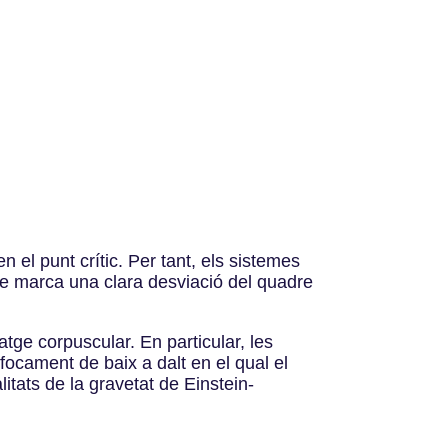
el punt crític. Per tant, els sistemes
que marca una clara desviació del quadre
atge corpuscular. En particular, les
focament de baix a dalt en el qual el
litats de la gravetat de Einstein-