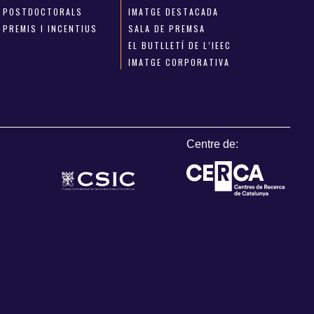
POSTDOCTORALS
IMATGE DESTACADA
PREMIS I INCENTIUS
SALA DE PREMSA
EL BUTLLETÍ DE L’IEEC
IMATGE CORPORATIVA
Centre de: