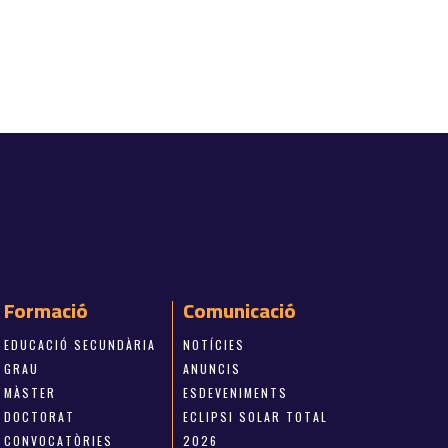
Formació
Comunicació
EDUCACIÓ SECUNDÀRIA
NOTÍCIES
GRAU
ANUNCIS
MÀSTER
ESDEVENIMENTS
DOCTORAT
ECLIPSI SOLAR TOTAL
CONVOCATÒRIES
2026